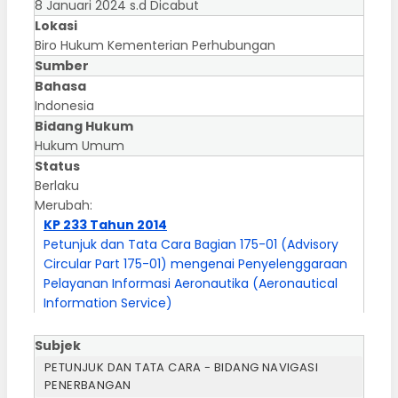
8 Januari 2024 s.d Dicabut
Lokasi
Biro Hukum Kementerian Perhubungan
Sumber
Bahasa
Indonesia
Bidang Hukum
Hukum Umum
Status
Berlaku
Merubah:
KP 233 Tahun 2014
Petunjuk dan Tata Cara Bagian 175-01 (Advisory
Circular Part 175-01) mengenai Penyelenggaraan
Pelayanan Informasi Aeronautika (Aeronautical
Information Service)
Subjek
PETUNJUK DAN TATA CARA - BIDANG NAVIGASI
PENERBANGAN