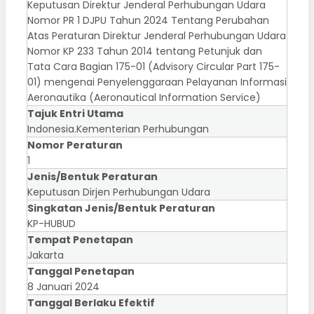
Keputusan Direktur Jenderal Perhubungan Udara
Nomor PR 1 DJPU Tahun 2024 Tentang Perubahan
Atas Peraturan Direktur Jenderal Perhubungan Udara
Nomor KP 233 Tahun 2014 tentang Petunjuk dan
Tata Cara Bagian 175-01 (Advisory Circular Part 175-
01) mengenai Penyelenggaraan Pelayanan Informasi
Aeronautika (Aeronautical Information Service)
Tajuk Entri Utama
Indonesia.Kementerian Perhubungan
Nomor Peraturan
1
Jenis/Bentuk Peraturan
Keputusan Dirjen Perhubungan Udara
Singkatan Jenis/Bentuk Peraturan
KP-HUBUD
Tempat Penetapan
Jakarta
Tanggal Penetapan
8 Januari 2024
Tanggal Berlaku Efektif