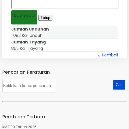
Download
Tutup
Jumlah Unduhan
1.082 Kali Unduh
Jumlah Tayang
865 Kali Tayang
Kembali
Pencarian Peraturan
Peraturan Terbaru
KM 1100 Tahun 2026