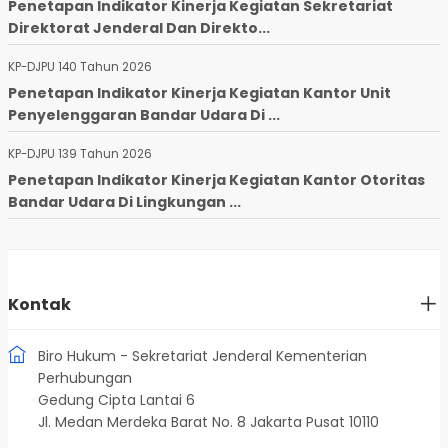
Penetapan Indikator Kinerja Kegiatan Sekretariat
Direktorat Jenderal Dan Direkto...
KP-DJPU 140 Tahun 2026
Penetapan Indikator Kinerja Kegiatan Kantor Unit
Penyelenggaran Bandar Udara Di ...
KP-DJPU 139 Tahun 2026
Penetapan Indikator Kinerja Kegiatan Kantor Otoritas
Bandar Udara Di Lingkungan ...
Kontak
Biro Hukum - Sekretariat Jenderal Kementerian
Perhubungan
Gedung Cipta Lantai 6
Jl. Medan Merdeka Barat No. 8 Jakarta Pusat 10110