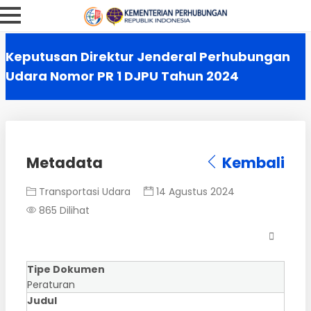
Keputusan Direktur Jenderal Perhubungan
Udara Nomor PR 1 DJPU Tahun 2024
Metadata
Kembali
Transportasi Udara
14 Agustus 2024
865 Dilihat
Tipe Dokumen
Peraturan
Judul