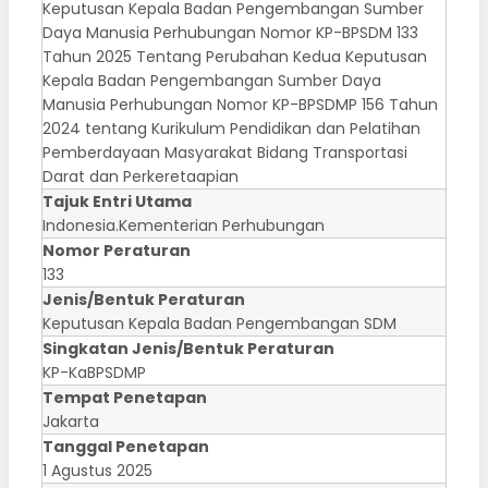
Keputusan Kepala Badan Pengembangan Sumber
Daya Manusia Perhubungan Nomor KP-BPSDM 133
Tahun 2025 Tentang Perubahan Kedua Keputusan
Kepala Badan Pengembangan Sumber Daya
Manusia Perhubungan Nomor KP-BPSDMP 156 Tahun
2024 tentang Kurikulum Pendidikan dan Pelatihan
Pemberdayaan Masyarakat Bidang Transportasi
Darat dan Perkeretaapian
Tajuk Entri Utama
Indonesia.Kementerian Perhubungan
Nomor Peraturan
133
Jenis/Bentuk Peraturan
Keputusan Kepala Badan Pengembangan SDM
Singkatan Jenis/Bentuk Peraturan
KP-KaBPSDMP
Tempat Penetapan
Jakarta
Tanggal Penetapan
1 Agustus 2025