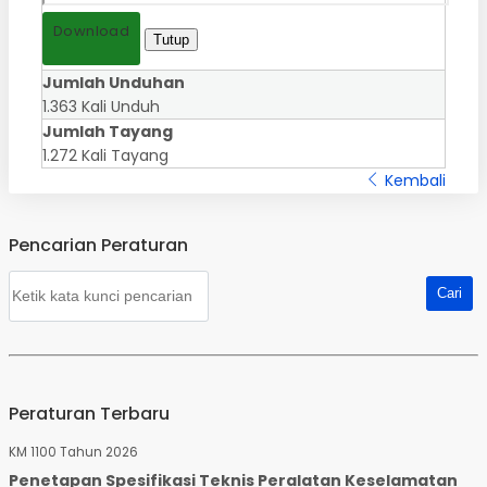
Download
Tutup
Jumlah Unduhan
1.363 Kali Unduh
Jumlah Tayang
1.272 Kali Tayang
Kembali
Pencarian Peraturan
Peraturan Terbaru
KM 1100 Tahun 2026
Penetapan Spesifikasi Teknis Peralatan Keselamatan