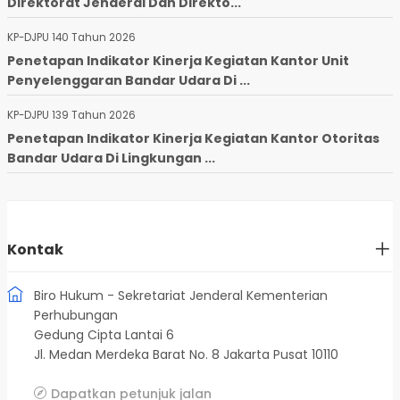
Direktorat Jenderal Dan Direkto...
KP-DJPU 140 Tahun 2026
Penetapan Indikator Kinerja Kegiatan Kantor Unit
Penyelenggaran Bandar Udara Di ...
KP-DJPU 139 Tahun 2026
Penetapan Indikator Kinerja Kegiatan Kantor Otoritas
Bandar Udara Di Lingkungan ...
Kontak
Biro Hukum - Sekretariat Jenderal Kementerian
Perhubungan
Gedung Cipta Lantai 6
Jl. Medan Merdeka Barat No. 8 Jakarta Pusat 10110
Dapatkan petunjuk jalan