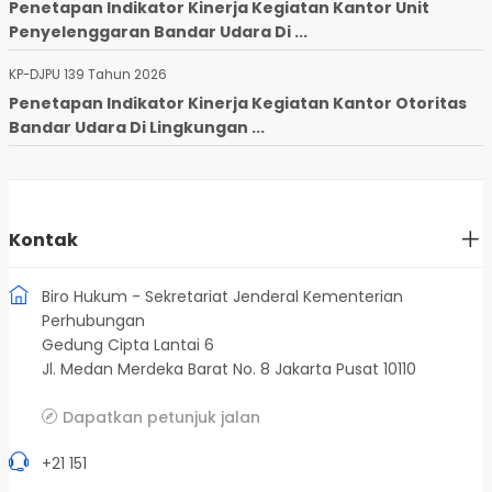
Penetapan Indikator Kinerja Kegiatan Kantor Unit
Penyelenggaran Bandar Udara Di ...
KP-DJPU 139 Tahun 2026
Penetapan Indikator Kinerja Kegiatan Kantor Otoritas
Bandar Udara Di Lingkungan ...
Kontak
Biro Hukum - Sekretariat Jenderal Kementerian
Perhubungan
Gedung Cipta Lantai 6
Jl. Medan Merdeka Barat No. 8 Jakarta Pusat 10110
Dapatkan petunjuk jalan
+21 151