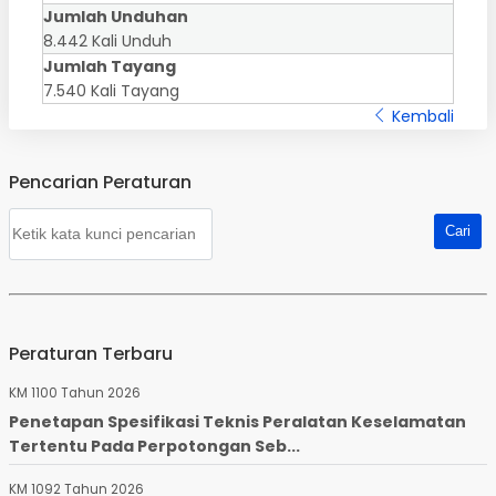
Jumlah Unduhan
8.442 Kali Unduh
Jumlah Tayang
7.540 Kali Tayang
Kembali
Pencarian Peraturan
Peraturan Terbaru
KM 1100 Tahun 2026
Penetapan Spesifikasi Teknis Peralatan Keselamatan
Tertentu Pada Perpotongan Seb...
KM 1092 Tahun 2026