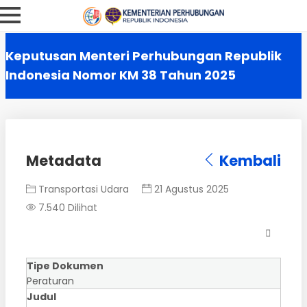
Keputusan Menteri Perhubungan Republik
Indonesia Nomor KM 38 Tahun 2025
Metadata
Kembali
Transportasi Udara
21 Agustus 2025
7.540 Dilihat
Tipe Dokumen
Peraturan
Judul