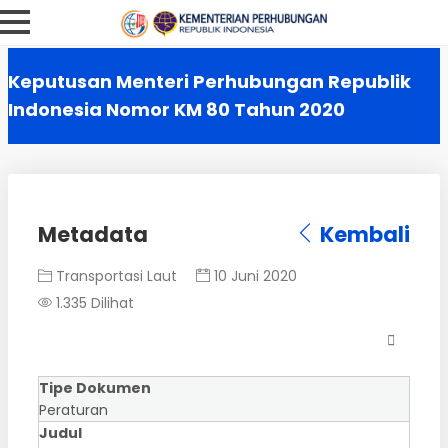
Keputusan Menteri Perhubungan Republik
Indonesia Nomor KM 80 Tahun 2020
Metadata
Kembali
Transportasi Laut
10 Juni 2020
1.335 Dilihat
Tipe Dokumen
Peraturan
Judul