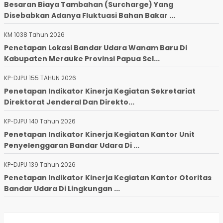
Besaran Biaya Tambahan (Surcharge) Yang
Disebabkan Adanya Fluktuasi Bahan Bakar ...
KM 1038 Tahun 2026
Penetapan Lokasi Bandar Udara Wanam Baru Di
Kabupaten Merauke Provinsi Papua Sel...
KP-DJPU 155 TAHUN 2026
Penetapan Indikator Kinerja Kegiatan Sekretariat
Direktorat Jenderal Dan Direkto...
KP-DJPU 140 Tahun 2026
Penetapan Indikator Kinerja Kegiatan Kantor Unit
Penyelenggaran Bandar Udara Di ...
KP-DJPU 139 Tahun 2026
Penetapan Indikator Kinerja Kegiatan Kantor Otoritas
Bandar Udara Di Lingkungan ...