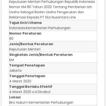
Keputusan Menteri Perhubungan Republik Indonesia
Nomor KM 80 Tahun 2020 Tentang Pemberian Izin
Usaha Sebagai Badan Usaha Pengerukan dan
Reklamasi Kepada PT Eka Nusantara Line
Tajuk Entri Utama
Indonesia.Kementerian Perhubungan
Nomor Peraturan
80
Jenis/Bentuk Peraturan
Keputusan Menteri
Singkatan Jenis/Bentuk Peraturan
KM
Tempat Penetapan
Jakarta
Tanggal Penetapan
4 Maret 2020
Tanggal Berlaku Efektif
4 Maret 2020 s.d Dicabut
Lokasi
Biro Hukum Kementerian Perhubungan