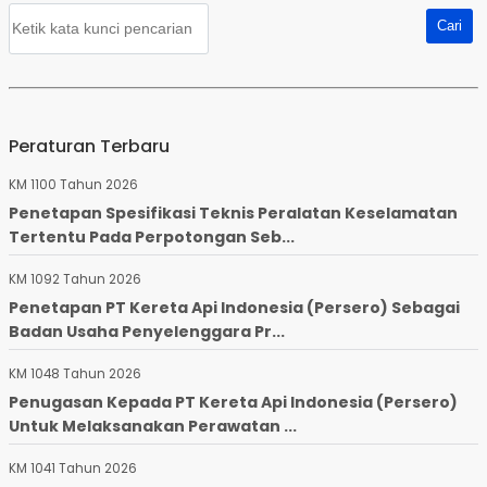
Peraturan Terbaru
KM 1100 Tahun 2026
Penetapan Spesifikasi Teknis Peralatan Keselamatan
Tertentu Pada Perpotongan Seb...
KM 1092 Tahun 2026
Penetapan PT Kereta Api Indonesia (Persero) Sebagai
Badan Usaha Penyelenggara Pr...
KM 1048 Tahun 2026
Penugasan Kepada PT Kereta Api Indonesia (Persero)
Untuk Melaksanakan Perawatan ...
KM 1041 Tahun 2026