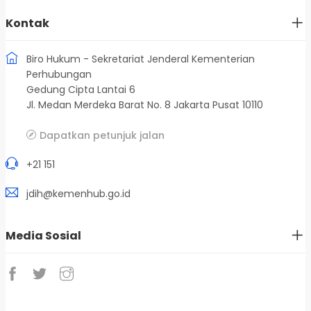
Kontak
Biro Hukum - Sekretariat Jenderal Kementerian
Perhubungan
Gedung Cipta Lantai 6
Jl. Medan Merdeka Barat No. 8 Jakarta Pusat 10110
Dapatkan petunjuk jalan
+21 151
jdih@kemenhub.go.id
Media Sosial