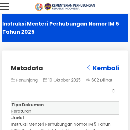
Instruksi Menteri Perhubungan Nomor IM 5
Tahun 2025
Metadata
Kembali
Penunjang
10 Oktober 2025
602 Dilihat
Tipe Dokumen
Peraturan
Judul
Instruksi Menteri Perhubungan Nomor IM 5 Tahun