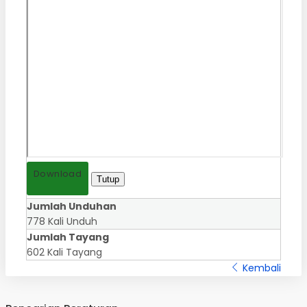
Download
Tutup
Jumlah Unduhan
778 Kali Unduh
Jumlah Tayang
602 Kali Tayang
Kembali