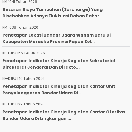
KM 1041 Tahun 2026
Besaran Biaya Tambahan (Surcharge) Yang
Disebabkan Adanya Fluktuasi Bahan Bakar ...
KM 1038 Tahun 2026
Penetapan Lokasi Bandar Udara Wanam Baru Di
Kabupaten Merauke Provinsi Papua Sel...
KP-DJPU 155 TAHUN 2026
Penetapan Indikator Kinerja Kegiatan Sekretariat
Direktorat Jenderal Dan Direkto...
KP-DJPU 140 Tahun 2026
Penetapan Indikator Kinerja Kegiatan Kantor Unit
Penyelenggaran Bandar Udara Di ...
KP-DJPU 139 Tahun 2026
Penetapan Indikator Kinerja Kegiatan Kantor Otoritas
Bandar Udara Di Lingkungan ...