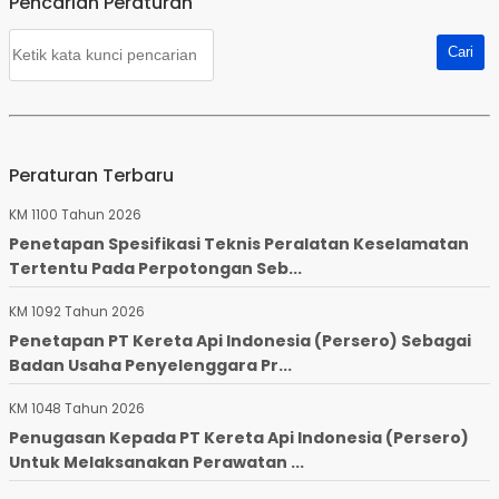
Pencarian Peraturan
Peraturan Terbaru
KM 1100 Tahun 2026
Penetapan Spesifikasi Teknis Peralatan Keselamatan
Tertentu Pada Perpotongan Seb...
KM 1092 Tahun 2026
Penetapan PT Kereta Api Indonesia (Persero) Sebagai
Badan Usaha Penyelenggara Pr...
KM 1048 Tahun 2026
Penugasan Kepada PT Kereta Api Indonesia (Persero)
Untuk Melaksanakan Perawatan ...