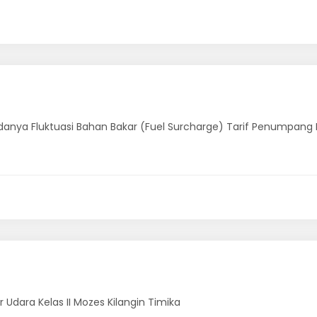
nya Fluktuasi Bahan Bakar (Fuel Surcharge) Tarif Penumpang 
Udara Kelas II Mozes Kilangin Timika