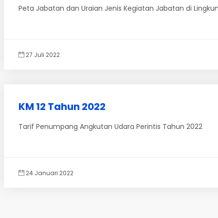
Peta Jabatan dan Uraian Jenis Kegiatan Jabatan di Lingk
27 Juli 2022
KM 12 Tahun 2022
Tarif Penumpang Angkutan Udara Perintis Tahun 2022
24 Januari 2022