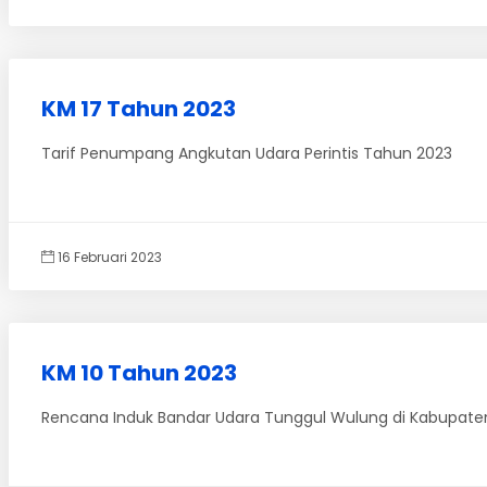
KM 17 Tahun 2023
Tarif Penumpang Angkutan Udara Perintis Tahun 2023
16 Februari 2023
KM 10 Tahun 2023
Rencana Induk Bandar Udara Tunggul Wulung di Kabupaten