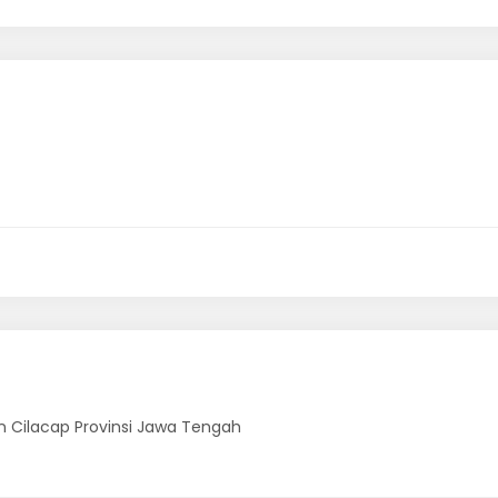
 Cilacap Provinsi Jawa Tengah