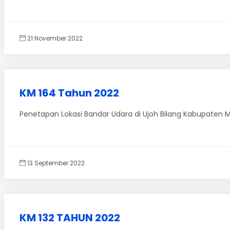
21 November 2022
KM 164 Tahun 2022
Penetapan Lokasi Bandar Udara di Ujoh Bilang Kabupaten 
13 September 2022
KM 132 TAHUN 2022