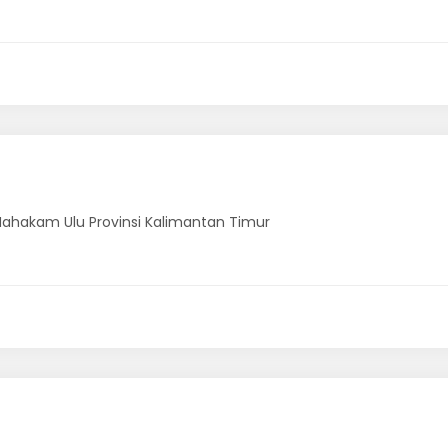
Mahakam Ulu Provinsi Kalimantan Timur