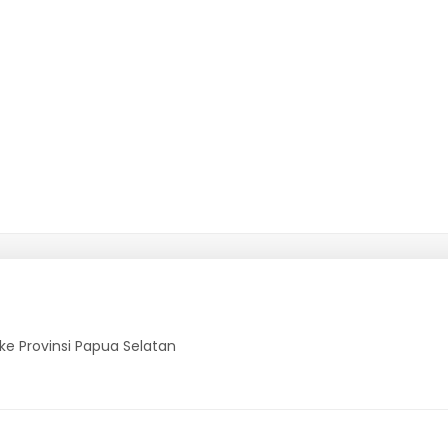
e Provinsi Papua Selatan