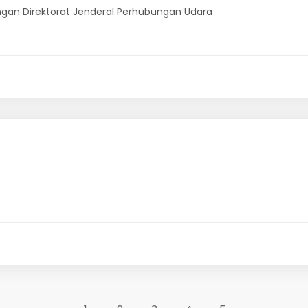
ungan Direktorat Jenderal Perhubungan Udara