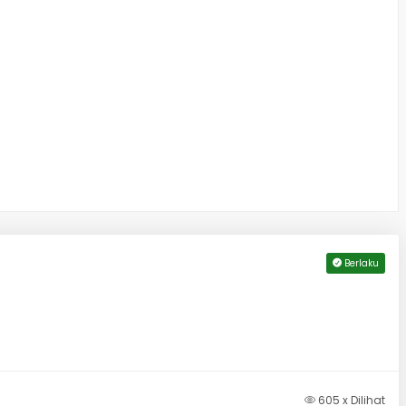
Berlaku
605 x Dilihat