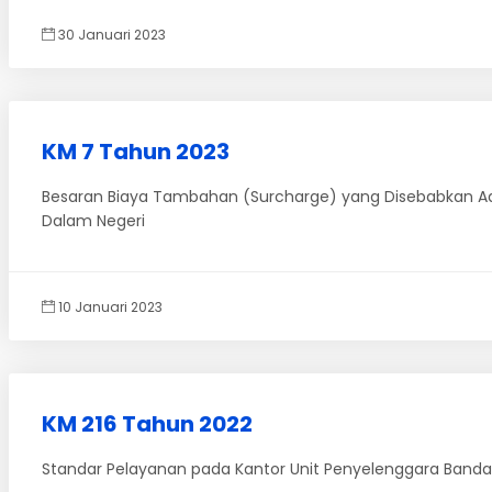
30 Januari 2023
KM 7 Tahun 2023
Besaran Biaya Tambahan (Surcharge) yang Disebabkan Ada
Dalam Negeri
10 Januari 2023
KM 216 Tahun 2022
Standar Pelayanan pada Kantor Unit Penyelenggara Bandar 