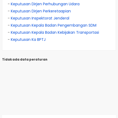
-
Keputusan Dirjen Perhubungan Udara
-
Keputusan Dirjen Perkeretaapian
-
Keputusan Inspektorat Jenderal
-
Keputusan Kepala Badan Pengembangan SDM
-
Keputusan Kepala Badan Kebijakan Transportasi
-
Keputusan Ka BPTJ
Tidak ada data peraturan