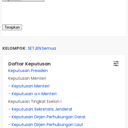
KELOMPOK
:
SETJEN
Semua
Daftar Keputusan
Keputusan Presiden
Keputusan Menteri
-
Keputusan Menteri
-
Keputusan a.n Menteri
Keputusan Tingkat Eselon I
-
Keputusan Sekretaris Jenderal
-
Keputusan Dirjen Perhubungan Darat
-
Keputusan Dirjen Perhubungan Laut