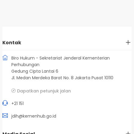
Kontak
Biro Hukum - Sekretariat Jenderal Kementerian
Perhubungan
Gedung Cipta Lantai 6
Jl. Medan Merdeka Barat No. 8 Jakarta Pusat 10110
Dapatkan petunjuk jalan
+21 151
jdih@kemenhub.go.id