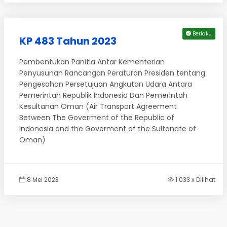
Berlaku
KP 483 Tahun 2023
Pembentukan Panitia Antar Kementerian
Penyusunan Rancangan Peraturan Presiden tentang
Pengesahan Persetujuan Angkutan Udara Antara
Pemerintah Republik Indonesia Dan Pemerintah
Kesultanan Oman (Air Transport Agreement
Between The Goverment of the Republic of
Indonesia and the Goverment of the Sultanate of
Oman)
8 Mei 2023
1.033 x Dilihat