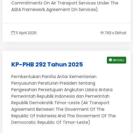
Commitments On Air Transport Services Under The
ASEA Framework Agreement On Services)
11 April 2025
783 x Dilihat
Berlaku
KP-PHB 292 Tahun 2025
Pembentukan Panitia Antar Kementerian
Penyusunan Peraturan Presiden tentang
Pengesahan Persetujuan Angkutan Udara Antara
Pemerintah Republik Indonesia dan Pemerintah
Republik Demokratik Timor-Leste (Air Transport
Agreement Between The Goverment Of The
Republic Of Indonesia And The Goverment Of The
Democratic Republic Of Timor-Leste)