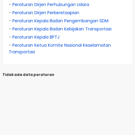
-
Peraturan Dirjen Perhubungan Udara
-
Peraturan Dirjen Perkeretaapian
-
Peraturan Kepala Badan Pengembangan SDM
-
Peraturan Kepala Badan Kebijakan Transportasi
-
Peraturan Kepala BPTJ
-
Peraturan Ketua Komite Nasional Keselamatan
Transportasi
Tidak ada data peraturan