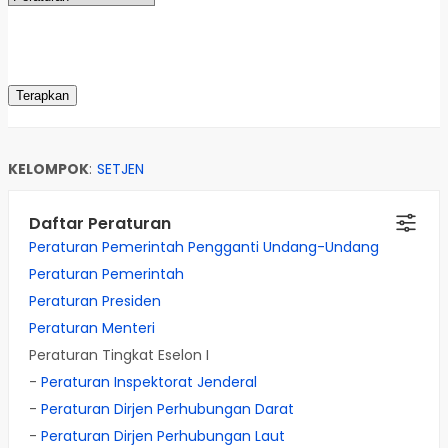
KELOMPOK
:
SETJEN
Daftar Peraturan
Peraturan Pemerintah Pengganti Undang-Undang
Peraturan Pemerintah
Peraturan Presiden
Peraturan Menteri
Peraturan Tingkat Eselon I
-
Peraturan Inspektorat Jenderal
-
Peraturan Dirjen Perhubungan Darat
-
Peraturan Dirjen Perhubungan Laut