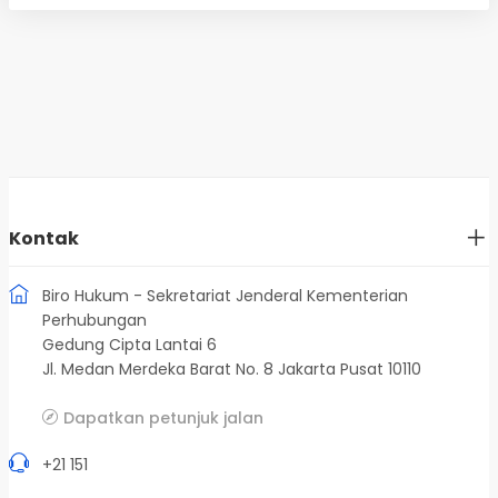
Kontak
Biro Hukum - Sekretariat Jenderal Kementerian
Perhubungan
Gedung Cipta Lantai 6
Jl. Medan Merdeka Barat No. 8 Jakarta Pusat 10110
Dapatkan petunjuk jalan
+21 151