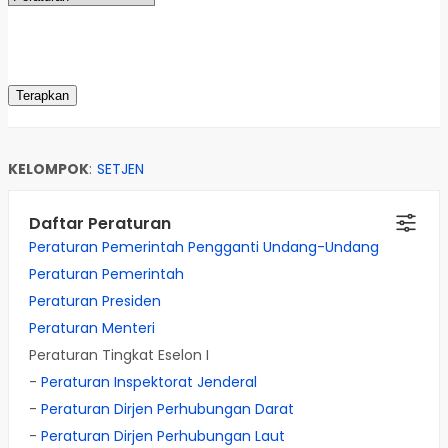
KELOMPOK
:
SETJEN
Daftar Peraturan
Peraturan Pemerintah Pengganti Undang-Undang
Peraturan Pemerintah
Peraturan Presiden
Peraturan Menteri
Peraturan Tingkat Eselon I
-
Peraturan Inspektorat Jenderal
-
Peraturan Dirjen Perhubungan Darat
-
Peraturan Dirjen Perhubungan Laut