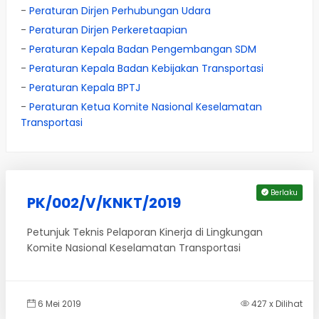
-
Peraturan Dirjen Perhubungan Udara
-
Peraturan Dirjen Perkeretaapian
-
Peraturan Kepala Badan Pengembangan SDM
-
Peraturan Kepala Badan Kebijakan Transportasi
-
Peraturan Kepala BPTJ
-
Peraturan Ketua Komite Nasional Keselamatan
Transportasi
Berlaku
PK/002/V/KNKT/2019
Petunjuk Teknis Pelaporan Kinerja di Lingkungan
Komite Nasional Keselamatan Transportasi
6 Mei 2019
427 x Dilihat