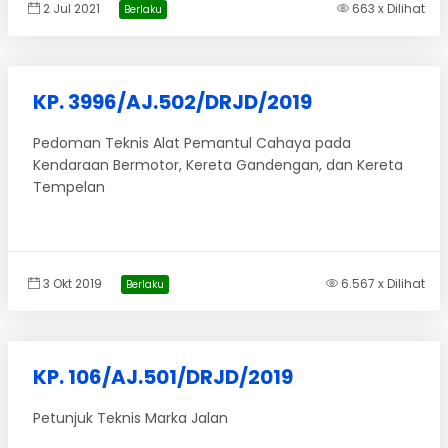
2 Jul 2021
663 x Dilihat
Berlaku
KP. 3996/AJ.502/DRJD/2019
Pedoman Teknis Alat Pemantul Cahaya pada
Kendaraan Bermotor, Kereta Gandengan, dan Kereta
Tempelan
3 Okt 2019
6.567 x Dilihat
Berlaku
KP. 106/AJ.501/DRJD/2019
Petunjuk Teknis Marka Jalan