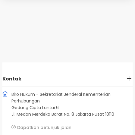
Kontak
Biro Hukum - Sekretariat Jenderal Kementerian
Perhubungan
Gedung Cipta Lantai 6
Jl. Medan Merdeka Barat No. 8 Jakarta Pusat 10110
Dapatkan petunjuk jalan