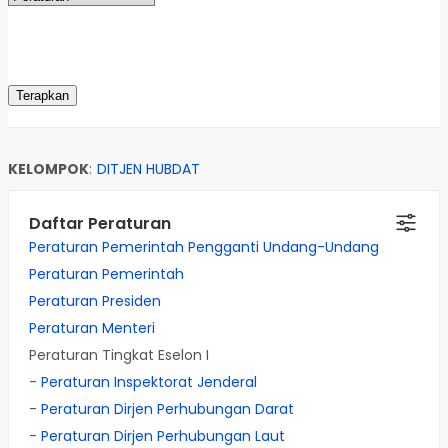
KELOMPOK
:
DITJEN HUBDAT
Daftar Peraturan
Peraturan Pemerintah Pengganti Undang-Undang
Peraturan Pemerintah
Peraturan Presiden
Peraturan Menteri
Peraturan Tingkat Eselon I
-
Peraturan Inspektorat Jenderal
-
Peraturan Dirjen Perhubungan Darat
-
Peraturan Dirjen Perhubungan Laut