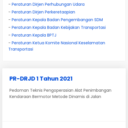
-
Peraturan Dirjen Perhubungan Udara
-
Peraturan Dirjen Perkeretaapian
-
Peraturan Kepala Badan Pengembangan SDM
-
Peraturan Kepala Badan Kebijakan Transportasi
-
Peraturan Kepala BPTJ
-
Peraturan Ketua Komite Nasional Keselamatan
Transportasi
PR-DRJD 1 Tahun 2021
Pedoman Teknis Pengoperasian Alat Penimbangan
Kendaraan Bermotor Metode Dinamis di Jalan