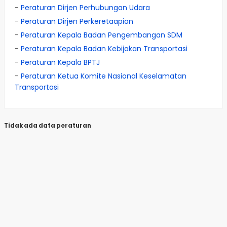
-
Peraturan Dirjen Perhubungan Udara
-
Peraturan Dirjen Perkeretaapian
-
Peraturan Kepala Badan Pengembangan SDM
-
Peraturan Kepala Badan Kebijakan Transportasi
-
Peraturan Kepala BPTJ
-
Peraturan Ketua Komite Nasional Keselamatan
Transportasi
Tidak ada data peraturan