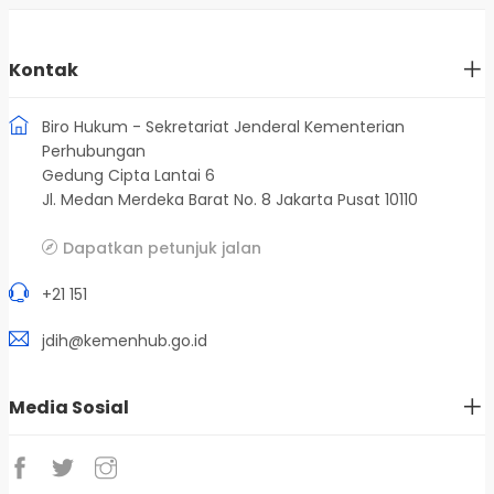
Kontak
Biro Hukum - Sekretariat Jenderal Kementerian
Perhubungan
Gedung Cipta Lantai 6
Jl. Medan Merdeka Barat No. 8 Jakarta Pusat 10110
Dapatkan petunjuk jalan
+21 151
jdih@kemenhub.go.id
Media Sosial