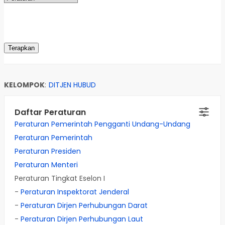
KELOMPOK
:
DITJEN HUBUD
Daftar Peraturan
Peraturan Pemerintah Pengganti Undang-Undang
Peraturan Pemerintah
Peraturan Presiden
Peraturan Menteri
Peraturan Tingkat Eselon I
-
Peraturan Inspektorat Jenderal
-
Peraturan Dirjen Perhubungan Darat
-
Peraturan Dirjen Perhubungan Laut