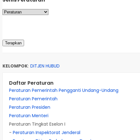
KELOMPOK
:
DITJEN HUBUD
Daftar Peraturan
Peraturan Pemerintah Pengganti Undang-Undang
Peraturan Pemerintah
Peraturan Presiden
Peraturan Menteri
Peraturan Tingkat Eselon I
-
Peraturan Inspektorat Jenderal