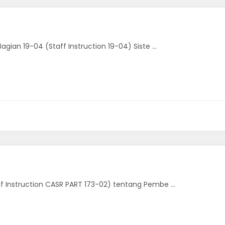
ian 19-04 (Staff Instruction 19-04) Siste ...
 Instruction CASR PART 173-02) tentang Pembe ...