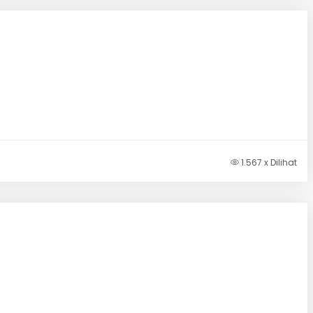
1.567 x Dilihat