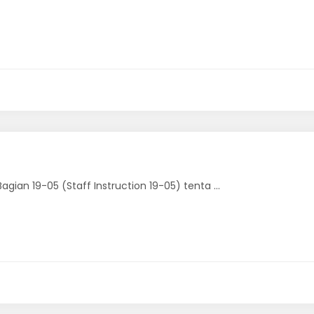
ian 19-05 (Staff Instruction 19-05) tenta ...