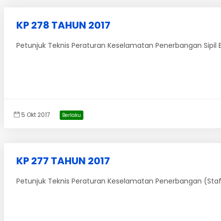
KP 278 TAHUN 2017
Petunjuk Teknis Peraturan Keselamatan Penerbangan Sipil Bag
5 Okt 2017
Berlaku
KP 277 TAHUN 2017
Petunjuk Teknis Peraturan Keselamatan Penerbangan (Staff