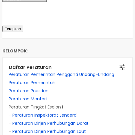
KELOMPOK
:
Daftar Peraturan
Peraturan Pemerintah Pengganti Undang-Undang
Peraturan Pemerintah
Peraturan Presiden
Peraturan Menteri
Peraturan Tingkat Eselon I
-
Peraturan Inspektorat Jenderal
-
Peraturan Dirjen Perhubungan Darat
-
Peraturan Dirjen Perhubungan Laut