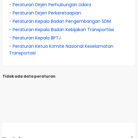
-
Peraturan Dirjen Perhubungan Udara
-
Peraturan Dirjen Perkeretaapian
-
Peraturan Kepala Badan Pengembangan SDM
-
Peraturan Kepala Badan Kebijakan Transportasi
-
Peraturan Kepala BPTJ
-
Peraturan Ketua Komite Nasional Keselamatan
Transportasi
Tidak ada data peraturan