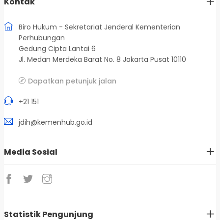
Kontak
Biro Hukum - Sekretariat Jenderal Kementerian
Perhubungan
Gedung Cipta Lantai 6
Jl. Medan Merdeka Barat No. 8 Jakarta Pusat 10110
Dapatkan petunjuk jalan
+21 151
jdih@kemenhub.go.id
Media Sosial
Statistik Pengunjung