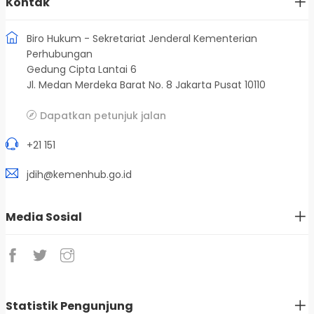
Kontak
Biro Hukum - Sekretariat Jenderal Kementerian
Perhubungan
Gedung Cipta Lantai 6
Jl. Medan Merdeka Barat No. 8 Jakarta Pusat 10110
Dapatkan petunjuk jalan
+21 151
jdih@kemenhub.go.id
Media Sosial
Statistik Pengunjung