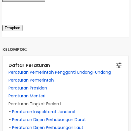
KELOMPOK
:
Daftar Peraturan
Peraturan Pemerintah Pengganti Undang-Undang
Peraturan Pemerintah
Peraturan Presiden
Peraturan Menteri
Peraturan Tingkat Eselon I
-
Peraturan Inspektorat Jenderal
-
Peraturan Dirjen Perhubungan Darat
-
Peraturan Dirjen Perhubungan Laut