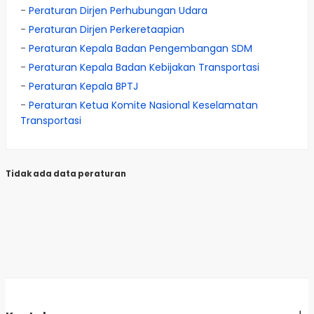
-
Peraturan Dirjen Perhubungan Udara
-
Peraturan Dirjen Perkeretaapian
-
Peraturan Kepala Badan Pengembangan SDM
-
Peraturan Kepala Badan Kebijakan Transportasi
-
Peraturan Kepala BPTJ
-
Peraturan Ketua Komite Nasional Keselamatan
Transportasi
Tidak ada data peraturan