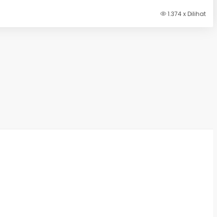
1.374 x Dilihat