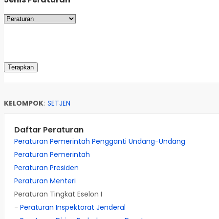
KELOMPOK
:
SETJEN
Daftar Peraturan
Peraturan Pemerintah Pengganti Undang-Undang
Peraturan Pemerintah
Peraturan Presiden
Peraturan Menteri
Peraturan Tingkat Eselon I
-
Peraturan Inspektorat Jenderal