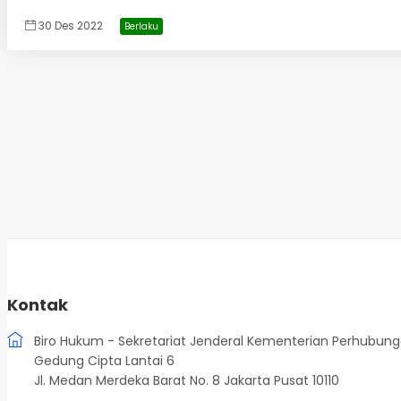
30 Des 2022
Berlaku
Kontak
Biro Hukum - Sekretariat Jenderal Kementerian Perhubun
Gedung Cipta Lantai 6
Jl. Medan Merdeka Barat No. 8 Jakarta Pusat 10110