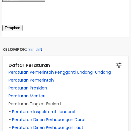
KELOMPOK
:
SETJEN
Daftar Peraturan
Peraturan Pemerintah Pengganti Undang-Undang
Peraturan Pemerintah
Peraturan Presiden
Peraturan Menteri
Peraturan Tingkat Eselon I
-
Peraturan Inspektorat Jenderal
-
Peraturan Dirjen Perhubungan Darat
-
Peraturan Dirjen Perhubungan Laut