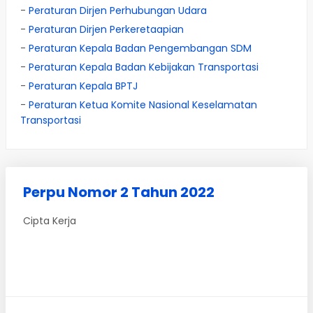
-
Peraturan Dirjen Perhubungan Udara
-
Peraturan Dirjen Perkeretaapian
-
Peraturan Kepala Badan Pengembangan SDM
-
Peraturan Kepala Badan Kebijakan Transportasi
-
Peraturan Kepala BPTJ
-
Peraturan Ketua Komite Nasional Keselamatan
Transportasi
Perpu Nomor 2 Tahun 2022
Cipta Kerja