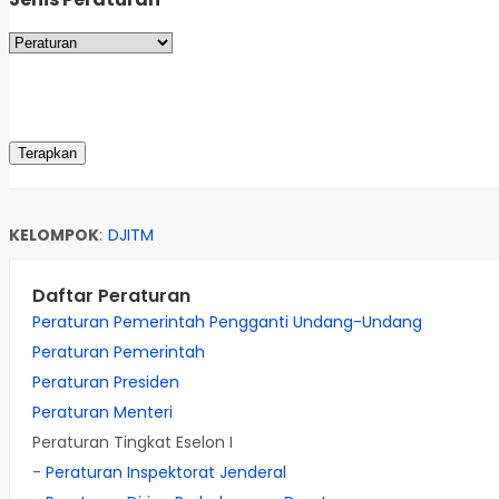
KELOMPOK
:
DJITM
Daftar Peraturan
Peraturan Pemerintah Pengganti Undang-Undang
Peraturan Pemerintah
Peraturan Presiden
Peraturan Menteri
Peraturan Tingkat Eselon I
-
Peraturan Inspektorat Jenderal