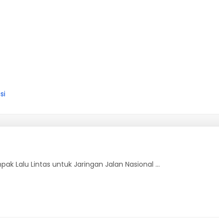
si
 Lalu Lintas untuk Jaringan Jalan Nasional ...