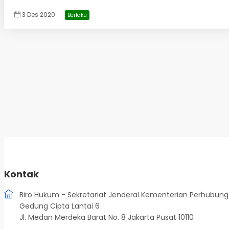
3 Des 2020
Berlaku
Kontak
Biro Hukum - Sekretariat Jenderal Kementerian Perhubun
Gedung Cipta Lantai 6
Jl. Medan Merdeka Barat No. 8 Jakarta Pusat 10110