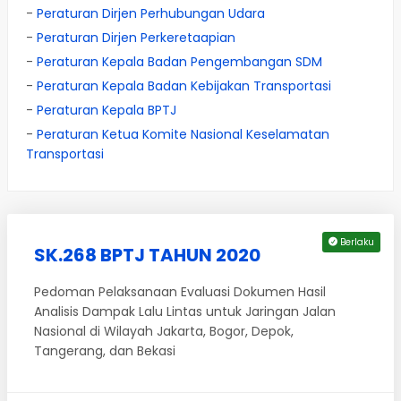
-
Peraturan Dirjen Perhubungan Udara
-
Peraturan Dirjen Perkeretaapian
-
Peraturan Kepala Badan Pengembangan SDM
-
Peraturan Kepala Badan Kebijakan Transportasi
-
Peraturan Kepala BPTJ
-
Peraturan Ketua Komite Nasional Keselamatan
Transportasi
Berlaku
SK.268 BPTJ TAHUN 2020
Pedoman Pelaksanaan Evaluasi Dokumen Hasil
Analisis Dampak Lalu Lintas untuk Jaringan Jalan
Nasional di Wilayah Jakarta, Bogor, Depok,
Tangerang, dan Bekasi