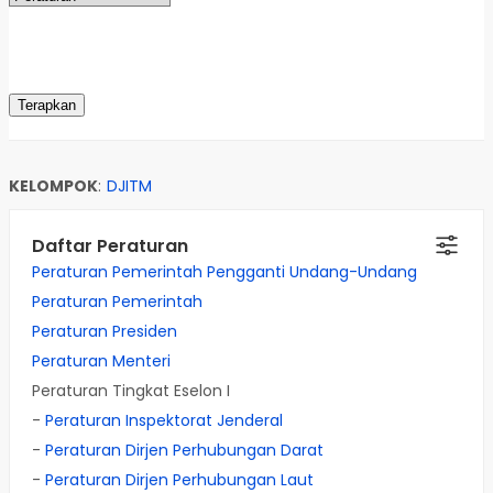
KELOMPOK
:
DJITM
Daftar Peraturan
Peraturan Pemerintah Pengganti Undang-Undang
Peraturan Pemerintah
Peraturan Presiden
Peraturan Menteri
Peraturan Tingkat Eselon I
-
Peraturan Inspektorat Jenderal
-
Peraturan Dirjen Perhubungan Darat
-
Peraturan Dirjen Perhubungan Laut