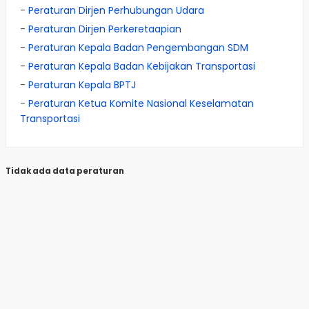
-
Peraturan Dirjen Perhubungan Udara
-
Peraturan Dirjen Perkeretaapian
-
Peraturan Kepala Badan Pengembangan SDM
-
Peraturan Kepala Badan Kebijakan Transportasi
-
Peraturan Kepala BPTJ
-
Peraturan Ketua Komite Nasional Keselamatan
Transportasi
Tidak ada data peraturan