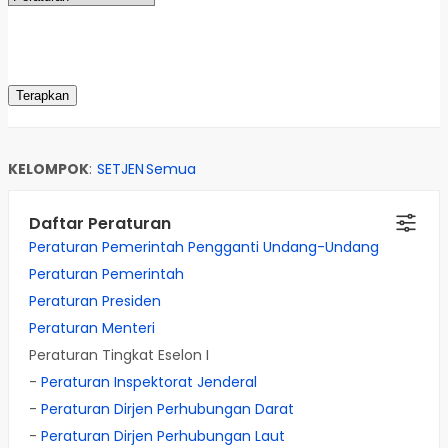
KELOMPOK
:
SETJEN
Semua
Daftar Peraturan
Peraturan Pemerintah Pengganti Undang-Undang
Peraturan Pemerintah
Peraturan Presiden
Peraturan Menteri
Peraturan Tingkat Eselon I
-
Peraturan Inspektorat Jenderal
-
Peraturan Dirjen Perhubungan Darat
-
Peraturan Dirjen Perhubungan Laut