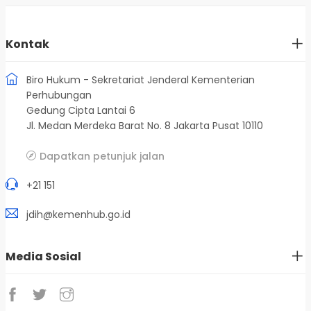
Kontak
Biro Hukum - Sekretariat Jenderal Kementerian
Perhubungan
Gedung Cipta Lantai 6
Jl. Medan Merdeka Barat No. 8 Jakarta Pusat 10110
Dapatkan petunjuk jalan
+21 151
jdih@kemenhub.go.id
Media Sosial