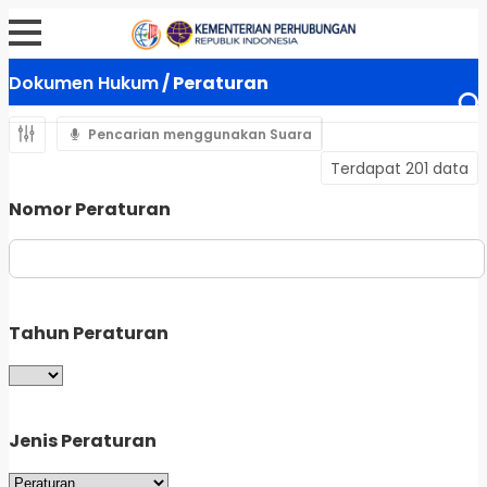
Dokumen Hukum
/ Peraturan
Pencarian menggunakan Suara
Terdapat 201 data
Nomor Peraturan
Tahun Peraturan
Jenis Peraturan