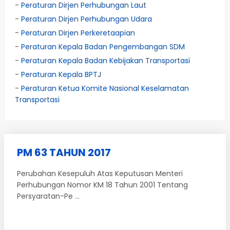
-
Peraturan Dirjen Perhubungan Laut
-
Peraturan Dirjen Perhubungan Udara
-
Peraturan Dirjen Perkeretaapian
-
Peraturan Kepala Badan Pengembangan SDM
-
Peraturan Kepala Badan Kebijakan Transportasi
-
Peraturan Kepala BPTJ
-
Peraturan Ketua Komite Nasional Keselamatan
Transportasi
PM 63 TAHUN 2017
Perubahan Kesepuluh Atas Keputusan Menteri
Perhubungan Nomor KM 18 Tahun 2001 Tentang
Persyaratan-Pe ...