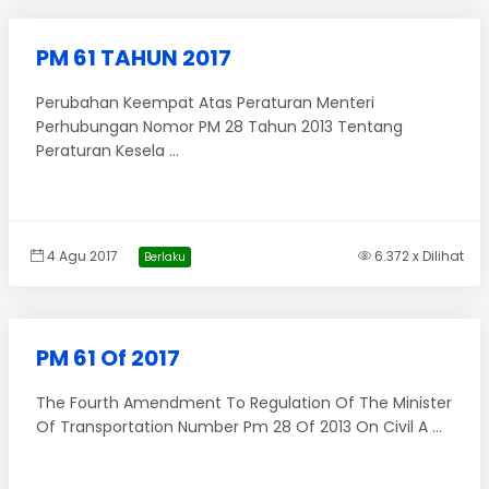
PM 61 TAHUN 2017
Perubahan Keempat Atas Peraturan Menteri
Perhubungan Nomor PM 28 Tahun 2013 Tentang
Peraturan Kesela ...
4 Agu 2017
6.372 x Dilihat
Berlaku
PM 61 Of 2017
The Fourth Amendment To Regulation Of The Minister
Of Transportation Number Pm 28 Of 2013 On Civil A ...