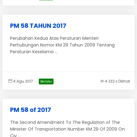
PM 58 TAHUN 2017
Perubahan Kedua Atas Peraturan Menteri
Perhubungan Nomor KM 29 Tahun 2009 Tentang
Peraturan Keselama ...
4 Agu 2017
4.232 x Dilihat
Berlaku
PM 58 of 2017
The Second Amendment To The Regulation of The
Minister Of Transportation Number KM 29 Of 2009 On
Civ ...