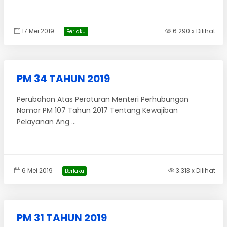
17 Mei 2019
6.290 x Dilihat
Berlaku
PM 34 TAHUN 2019
Perubahan Atas Peraturan Menteri Perhubungan
Nomor PM 107 Tahun 2017 Tentang Kewajiban
Pelayanan Ang ...
6 Mei 2019
3.313 x Dilihat
Berlaku
PM 31 TAHUN 2019