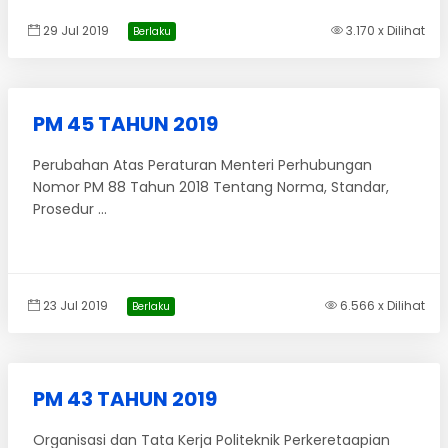
29 Jul 2019
3.170 x Dilihat
Berlaku
PM 45 TAHUN 2019
Perubahan Atas Peraturan Menteri Perhubungan
Nomor PM 88 Tahun 2018 Tentang Norma, Standar,
Prosedur ...
23 Jul 2019
6.566 x Dilihat
Berlaku
PM 43 TAHUN 2019
Organisasi dan Tata Kerja Politeknik Perkeretaapian