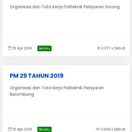
Organisasi dan Tata Kerja Politeknik Pelayaran Sorong
15 Apr 2019
3.377 x Dilihat
Berlaku
PM 29 TAHUN 2019
Organisasi dan Tata Kerja Politeknik Pelayaran
Barombong
15 Apr 2019
2.549 x Dilihat
Berlaku