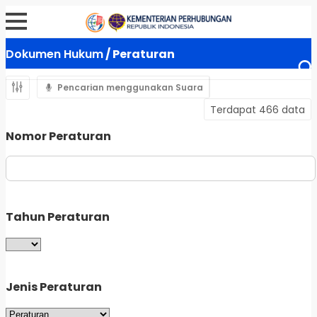
Dokumen Hukum
/ Peraturan
Pencarian menggunakan Suara
Terdapat 466 data
Nomor Peraturan
Tahun Peraturan
Jenis Peraturan