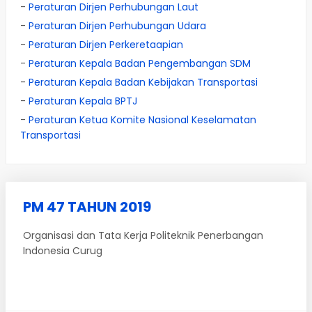
-
Peraturan Dirjen Perhubungan Laut
-
Peraturan Dirjen Perhubungan Udara
-
Peraturan Dirjen Perkeretaapian
-
Peraturan Kepala Badan Pengembangan SDM
-
Peraturan Kepala Badan Kebijakan Transportasi
-
Peraturan Kepala BPTJ
-
Peraturan Ketua Komite Nasional Keselamatan
Transportasi
PM 47 TAHUN 2019
Organisasi dan Tata Kerja Politeknik Penerbangan
Indonesia Curug