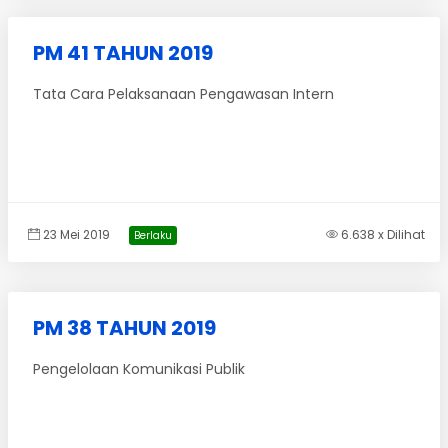
PM 41 TAHUN 2019
Tata Cara Pelaksanaan Pengawasan Intern
23 Mei 2019
6.638 x Dilihat
Berlaku
PM 38 TAHUN 2019
Pengelolaan Komunikasi Publik