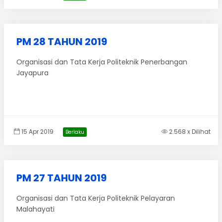
PM 28 TAHUN 2019
Organisasi dan Tata Kerja Politeknik Penerbangan
Jayapura
15 Apr 2019
2.568 x Dilihat
Berlaku
PM 27 TAHUN 2019
Organisasi dan Tata Kerja Politeknik Pelayaran
Malahayati