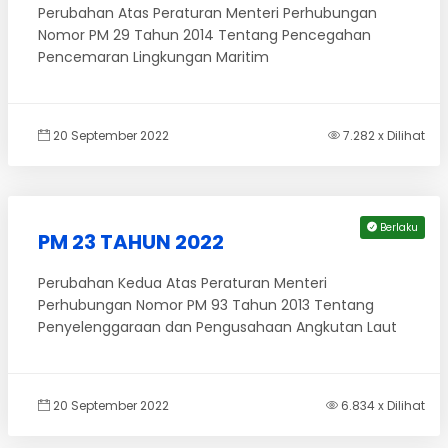
Perubahan Atas Peraturan Menteri Perhubungan
Nomor PM 29 Tahun 2014 Tentang Pencegahan
Pencemaran Lingkungan Maritim
20 September 2022
7.282 x Dilihat
Berlaku
PM 23 TAHUN 2022
Perubahan Kedua Atas Peraturan Menteri
Perhubungan Nomor PM 93 Tahun 2013 Tentang
Penyelenggaraan dan Pengusahaan Angkutan Laut
20 September 2022
6.834 x Dilihat