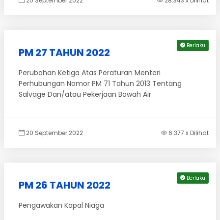
20 September 2022
28.343 x Dilihat
Berlaku
PM 27 TAHUN 2022
Perubahan Ketiga Atas Peraturan Menteri
Perhubungan Nomor PM 71 Tahun 2013 Tentang
Salvage Dan/atau Pekerjaan Bawah Air
20 September 2022
6.377 x Dilihat
Berlaku
PM 26 TAHUN 2022
Pengawakan Kapal Niaga