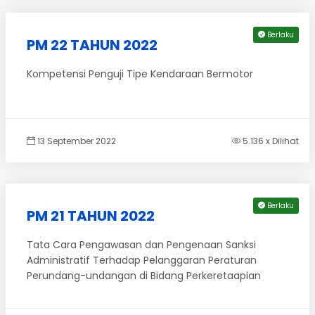
Berlaku
PM 22 TAHUN 2022
Kompetensi Penguji Tipe Kendaraan Bermotor
13 September 2022
5.136 x Dilihat
Berlaku
PM 21 TAHUN 2022
Tata Cara Pengawasan dan Pengenaan Sanksi
Administratif Terhadap Pelanggaran Peraturan
Perundang-undangan di Bidang Perkeretaapian