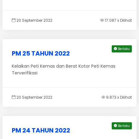
20 September 2022
17.087 x Dilihat
Berlaku
PM 25 TAHUN 2022
Kelaikan Peti Kemas dan Berat Kotor Peti Kemas
Terverifikasi
20 September 2022
9.873 x Dilihat
Berlaku
PM 24 TAHUN 2022