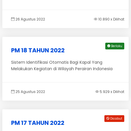
26 Agustus 2022
10.890 x Dilihat
Berlaku
PM 18 TAHUN 2022
Sistem Identifikasi Otomatis Bagi Kapal Yang
Melakukan Kegiatan di Wilayah Perairan Indonesia
25 Agustus 2022
5.929 x Dilihat
Dicabut
PM 17 TAHUN 2022