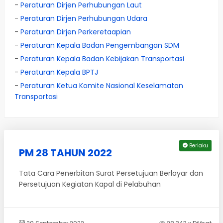
-
Peraturan Dirjen Perhubungan Laut
-
Peraturan Dirjen Perhubungan Udara
-
Peraturan Dirjen Perkeretaapian
-
Peraturan Kepala Badan Pengembangan SDM
-
Peraturan Kepala Badan Kebijakan Transportasi
-
Peraturan Kepala BPTJ
-
Peraturan Ketua Komite Nasional Keselamatan
Transportasi
Berlaku
PM 28 TAHUN 2022
Tata Cara Penerbitan Surat Persetujuan Berlayar dan
Persetujuan Kegiatan Kapal di Pelabuhan