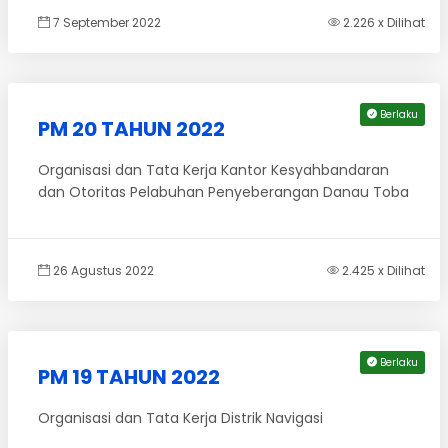
7 September 2022
2.226 x Dilihat
Berlaku
PM 20 TAHUN 2022
Organisasi dan Tata Kerja Kantor Kesyahbandaran
dan Otoritas Pelabuhan Penyeberangan Danau Toba
26 Agustus 2022
2.425 x Dilihat
Berlaku
PM 19 TAHUN 2022
Organisasi dan Tata Kerja Distrik Navigasi