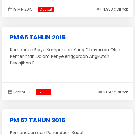
19 Mei 2015
14.938 x Dilihat
Dicabut
PM 65 TAHUN 2015
Komponen Biaya Kompensasi Yang Dibayarkan Oleh
Pemerintah Dalam Penyelenggaraan Angkutan
Kewajiban P ...
1 Apr 2015
6.697 x Dilihat
Dicabut
PM 57 TAHUN 2015
Pemanduan dan Penundaan Kapal