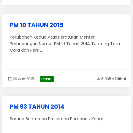
PM 10 TAHUN 2015
Perubahan Kedua Atas Peraturan Menteri
Perhubungan Nomor PM 10 Tahun 2014 Tentang Tata
Cara dan Pers ...
20 Jan 2015
6.935 x Dilihat
Berlaku
PM 93 TAHUN 2014
Sarana Bantu dan Prasarana Pemandu Kapal