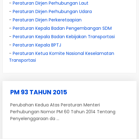
-
Peraturan Dirjen Perhubungan Laut
-
Peraturan Dirjen Perhubungan Udara
-
Peraturan Dirjen Perkeretaapian
-
Peraturan Kepala Badan Pengembangan SDM
-
Peraturan Kepala Badan Kebijakan Transportasi
-
Peraturan Kepala BPTJ
-
Peraturan Ketua Komite Nasional Keselamatan
Transportasi
PM 93 TAHUN 2015
Perubahan Kedua Atas Peraturan Menteri
Perhubungan Nomor PM 60 Tahun 2014 Tentang
Penyelenggaraan da ...