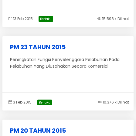
13 Feb 2015
15.598 x Dilihat
Berlaku
PM 23 TAHUN 2015
Peningkatan Fungsi Penyelenggara Pelabuhan Pada
Pelabuhan Yang Diusahakan Secara Komersial
3 Feb 2015
10.376 x Dilihat
Berlaku
PM 20 TAHUN 2015