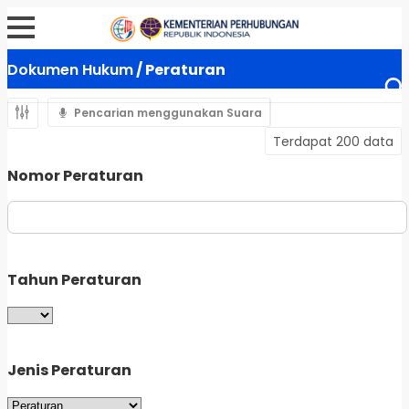
Dokumen Hukum
/ Peraturan
Pencarian menggunakan Suara
Terdapat 200 data
Nomor Peraturan
Tahun Peraturan
Jenis Peraturan