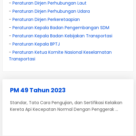
-
Peraturan Dirjen Perhubungan Laut
-
Peraturan Dirjen Perhubungan Udara
-
Peraturan Dirjen Perkeretaapian
-
Peraturan Kepala Badan Pengembangan SDM
-
Peraturan Kepala Badan Kebijakan Transportasi
-
Peraturan Kepala BPTJ
-
Peraturan Ketua Komite Nasional Keselamatan
Transportasi
PM 49 Tahun 2023
Standar, Tata Cara Pengujian, dan Sertifikasi Kelaikan
Kereta Api Kecepatan Normal Dengan Penggerak ...