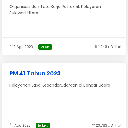
Organisasi dan Tata Kerja Politeknik Pelayaran
Sulawesi Utara
18 Agu 2023
1.046 x Dilihat
Berlaku
PM 41 Tahun 2023
Pelayanan Jasa Kebandarudaraan di Bandar Udara
1 Agu 2023
23.783 x Dilihat
Berlaku