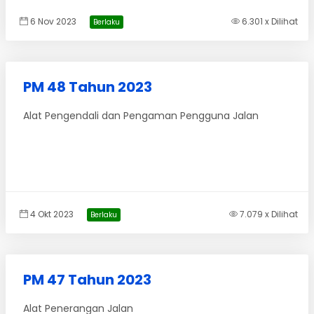
6 Nov 2023
6.301 x Dilihat
Berlaku
PM 48 Tahun 2023
Alat Pengendali dan Pengaman Pengguna Jalan
4 Okt 2023
7.079 x Dilihat
Berlaku
PM 47 Tahun 2023
Alat Penerangan Jalan