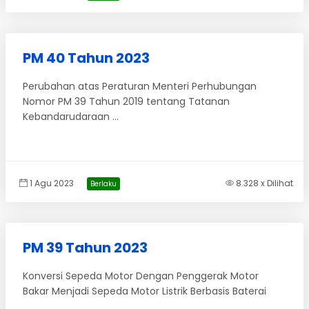
PM 40 Tahun 2023
Perubahan atas Peraturan Menteri Perhubungan
Nomor PM 39 Tahun 2019 tentang Tatanan
Kebandarudaraan ...
1 Agu 2023
8.328 x Dilihat
Berlaku
PM 39 Tahun 2023
Konversi Sepeda Motor Dengan Penggerak Motor
Bakar Menjadi Sepeda Motor Listrik Berbasis Baterai