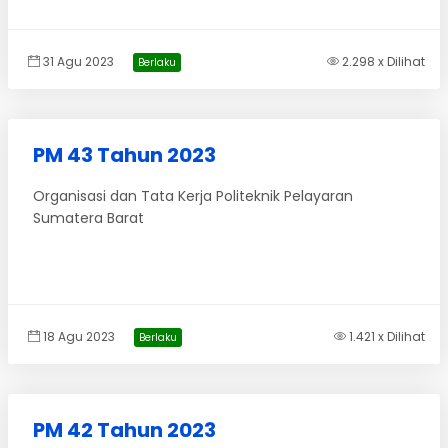
31 Agu 2023
2.298 x Dilihat
Berlaku
PM 43 Tahun 2023
Organisasi dan Tata Kerja Politeknik Pelayaran
Sumatera Barat
18 Agu 2023
1.421 x Dilihat
Berlaku
PM 42 Tahun 2023