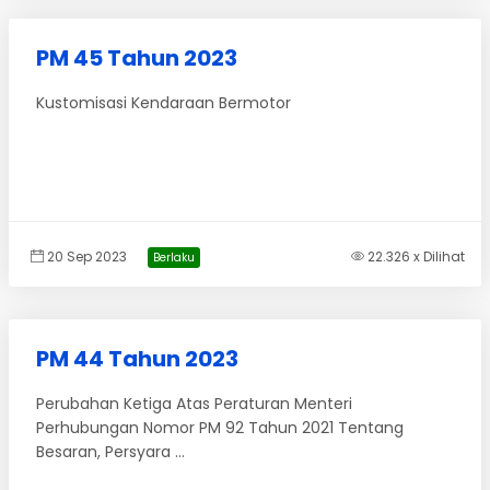
PM 45 Tahun 2023
Kustomisasi Kendaraan Bermotor
20 Sep 2023
22.326 x Dilihat
Berlaku
PM 44 Tahun 2023
Perubahan Ketiga Atas Peraturan Menteri
Perhubungan Nomor PM 92 Tahun 2021 Tentang
Besaran, Persyara ...