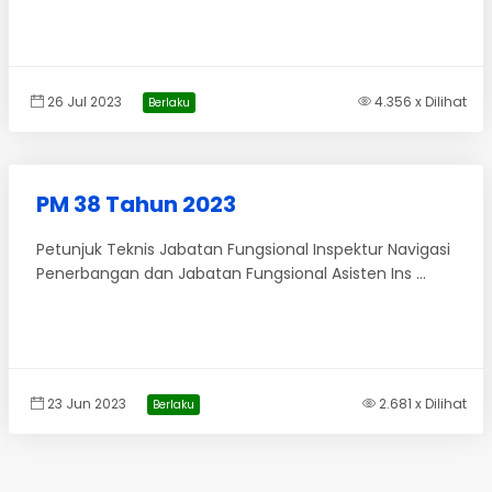
26 Jul 2023
4.356 x Dilihat
Berlaku
PM 38 Tahun 2023
Petunjuk Teknis Jabatan Fungsional Inspektur Navigasi
Penerbangan dan Jabatan Fungsional Asisten Ins ...
23 Jun 2023
2.681 x Dilihat
Berlaku