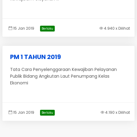
15 Jan 2019
4.940 x Dilihat
Berlaku
PM 1 TAHUN 2019
Tata Cara Penyelenggaraan Kewajiban Pelayanan
Publik Bidang Angkutan Laut Penumpang Kelas
Ekonomi
15 Jan 2019
4.190 x Dilihat
Berlaku