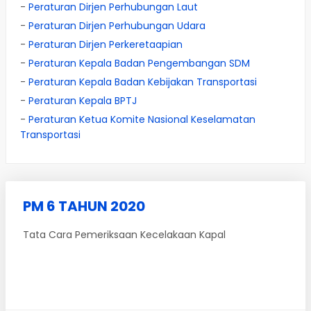
-
Peraturan Dirjen Perhubungan Laut
-
Peraturan Dirjen Perhubungan Udara
-
Peraturan Dirjen Perkeretaapian
-
Peraturan Kepala Badan Pengembangan SDM
-
Peraturan Kepala Badan Kebijakan Transportasi
-
Peraturan Kepala BPTJ
-
Peraturan Ketua Komite Nasional Keselamatan
Transportasi
PM 6 TAHUN 2020
Tata Cara Pemeriksaan Kecelakaan Kapal