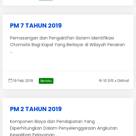
PM 7 TAHUN 2019
Pemasangan dan Pengaktifan Sistem Identifikasi
Otomatis Bagi Kapal Yang Berlayar di Wilayah Perairan
...
19 Feb 2019
10.515 x Dilihat
Berlaku
PM 2 TAHUN 2019
Komponen Biaya dan Pendapatan Yang
Diperhitungkan Dalam Penyelenggaraan Angkutan
Kewajiban Pelayanan ...