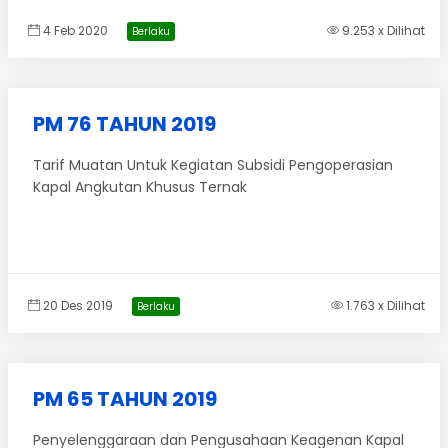
4 Feb 2020
9.253 x Dilihat
Berlaku
PM 76 TAHUN 2019
Tarif Muatan Untuk Kegiatan Subsidi Pengoperasian
Kapal Angkutan Khusus Ternak
20 Des 2019
1.763 x Dilihat
Berlaku
PM 65 TAHUN 2019
Penyelenggaraan dan Pengusahaan Keagenan Kapal