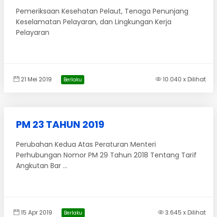
Pemeriksaan Kesehatan Pelaut, Tenaga Penunjang
Keselamatan Pelayaran, dan Lingkungan Kerja
Pelayaran
21 Mei 2019
10.040 x Dilihat
Berlaku
PM 23 TAHUN 2019
Perubahan Kedua Atas Peraturan Menteri
Perhubungan Nomor PM 29 Tahun 2018 Tentang Tarif
Angkutan Bar ...
15 Apr 2019
3.645 x Dilihat
Berlaku