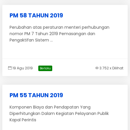
PM 58 TAHUN 2019
Perubahan atas peraturan menteri perhubungan
nomor PM 7 Tahun 2019 Pemasangan dan
Pengaktifan Sistem ...
19 Agu 2019
3.752 x Dilihat
Berlaku
PM 55 TAHUN 2019
Komponen Biaya dan Pendapatan Yang
Diperhitungkan Dalam Kegiatan Pelayanan Publik
Kapal Perintis