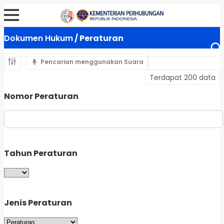
Dokumen Hukum
/ Peraturan
Pencarian menggunakan Suara
Terdapat 200 data
Nomor Peraturan
Tahun Peraturan
Jenis Peraturan