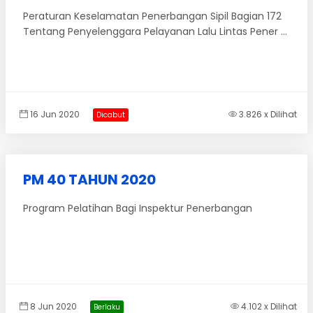
Peraturan Keselamatan Penerbangan Sipil Bagian 172
Tentang Penyelenggara Pelayanan Lalu Lintas Pener ...
16 Jun 2020
3.826 x Dilihat
Dicabut
PM 40 TAHUN 2020
Program Pelatihan Bagi Inspektur Penerbangan
8 Jun 2020
4.102 x Dilihat
Berlaku