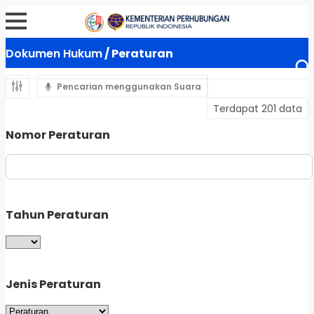
Dokumen Hukum
/ Peraturan
Pencarian menggunakan Suara
Terdapat 201 data
Nomor Peraturan
Tahun Peraturan
Jenis Peraturan