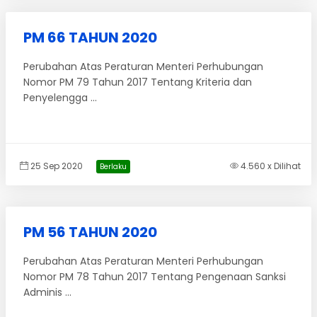
PM 66 TAHUN 2020
Perubahan Atas Peraturan Menteri Perhubungan
Nomor PM 79 Tahun 2017 Tentang Kriteria dan
Penyelengga ...
25 Sep 2020
4.560 x Dilihat
Berlaku
PM 56 TAHUN 2020
Perubahan Atas Peraturan Menteri Perhubungan
Nomor PM 78 Tahun 2017 Tentang Pengenaan Sanksi
Adminis ...