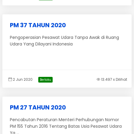
PM 37 TAHUN 2020
Pengoperasian Pesawat Udara Tanpa Awak di Ruang
Udara Yang Dilayani Indonesia
2 Jun 2020
13.497 x Dilihat
Berlaku
PM 27 TAHUN 2020
Pencabutan Peraturan Menteri Perhubungan Nomor
PM 155 Tahun 2016 Tentang Batas Usia Pesawat Udara
Ya ...