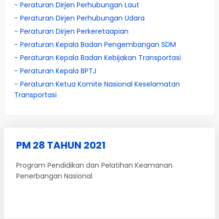
-
Peraturan Dirjen Perhubungan Laut
-
Peraturan Dirjen Perhubungan Udara
-
Peraturan Dirjen Perkeretaapian
-
Peraturan Kepala Badan Pengembangan SDM
-
Peraturan Kepala Badan Kebijakan Transportasi
-
Peraturan Kepala BPTJ
-
Peraturan Ketua Komite Nasional Keselamatan
Transportasi
PM 28 TAHUN 2021
Program Pendidikan dan Pelatihan Keamanan
Penerbangan Nasional