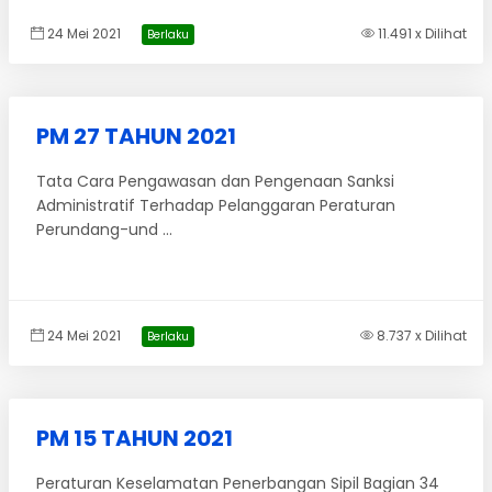
24 Mei 2021
11.491 x Dilihat
Berlaku
PM 27 TAHUN 2021
Tata Cara Pengawasan dan Pengenaan Sanksi
Administratif Terhadap Pelanggaran Peraturan
Perundang-und ...
24 Mei 2021
8.737 x Dilihat
Berlaku
PM 15 TAHUN 2021
Peraturan Keselamatan Penerbangan Sipil Bagian 34