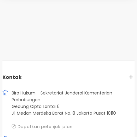
Kontak
Biro Hukum - Sekretariat Jenderal Kementerian
Perhubungan
Gedung Cipta Lantai 6
Jl. Medan Merdeka Barat No. 8 Jakarta Pusat 10110
Dapatkan petunjuk jalan