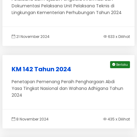
Dokumentasi Pelaksana Unit Pelaksana Teknis di
Lingkungan Kementerian Perhubungan Tahun 2024
21 November 2024
633 x Dilihat
Berlaku
KM 142 Tahun 2024
Penetapan Pemenang Peraih Penghargaan Abdi
Yasa Tingkat Nasional dan Wahana Adhigana Tahun
2024
8 November 2024
435 x Dilihat