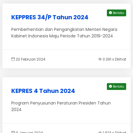
Berlaku
KEPPRES 34/P Tahun 2024
Pemberhentian dan Pengangkatan Menteri Negara
Kabinet Indonesia Maju Periode Tahun 2019-2024
20 Februari 2024
3.391 x Dilihat
Berlaku
KEPRES 4 Tahun 2024
Program Penyusunan Peraturan Presiden Tahun
2024
9 Januari 2024
1.823 x Dilihat