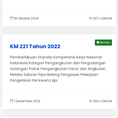
18 Oktober 2024
307 x Dilihat
Berlaku
KM 221 Tahun 2022
Pemberlakuan Standar Kompetensi Kerja Nasional
Indonesia Kategori Pengangkutan dan Pergudangan
Golongan Pokok Pengangkutan Darat dan Angkutan
Melalui Saluran Pipa Bidang Pengawas Pekerjaan
Pengelasan Rel Kereta Api
1 Desember 2022
234 x Dilihat