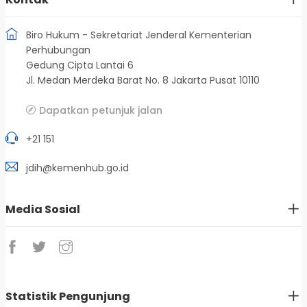
Biro Hukum - Sekretariat Jenderal Kementerian
Perhubungan
Gedung Cipta Lantai 6
Jl. Medan Merdeka Barat No. 8 Jakarta Pusat 10110
Dapatkan petunjuk jalan
+21 151
jdih@kemenhub.go.id
Media Sosial
Statistik Pengunjung