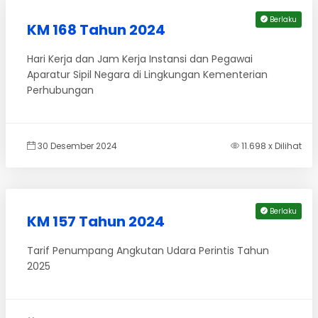
Berlaku
KM 168 Tahun 2024
Hari Kerja dan Jam Kerja Instansi dan Pegawai
Aparatur Sipil Negara di Lingkungan Kementerian
Perhubungan
30 Desember 2024
11.698 x Dilihat
Berlaku
KM 157 Tahun 2024
Tarif Penumpang Angkutan Udara Perintis Tahun
2025