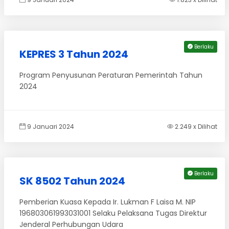
Berlaku
KEPRES 3 Tahun 2024
Program Penyusunan Peraturan Pemerintah Tahun
2024
9 Januari 2024
2.249 x Dilihat
Berlaku
SK 8502 Tahun 2024
Pemberian Kuasa Kepada Ir. Lukman F Laisa M. NIP
196803061993031001 Selaku Pelaksana Tugas Direktur
Jenderal Perhubungan Udara