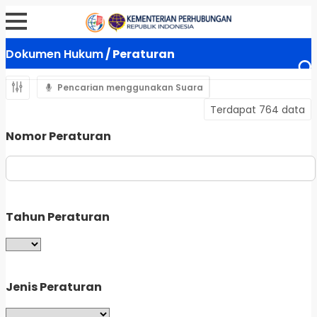
Dokumen Hukum
/ Peraturan
Pencarian menggunakan Suara
Terdapat 764 data
Nomor Peraturan
Tahun Peraturan
Jenis Peraturan