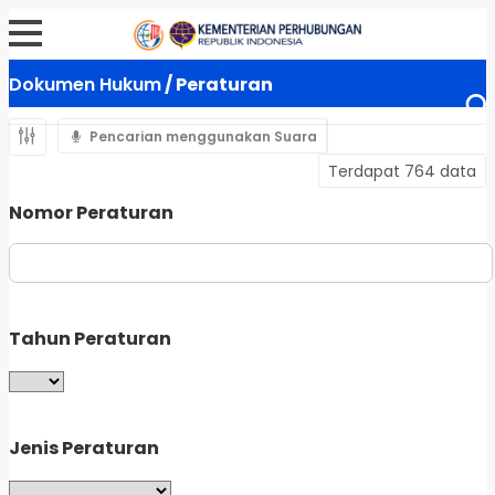
Dokumen Hukum
/ Peraturan
Pencarian menggunakan Suara
Terdapat 764 data
Nomor Peraturan
Tahun Peraturan
Jenis Peraturan