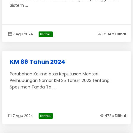
Sistem ...
7 Agu 2024
1.504 x Dilihat
Berlaku
KM 86 Tahun 2024
Perubahan Kelima atas Keputusan Menteri
Perhubungan Nomor KM 35 Tahun 2023 tentang
Spesimen Tanda Ta ...
7 Agu 2024
472 x Dilihat
Berlaku