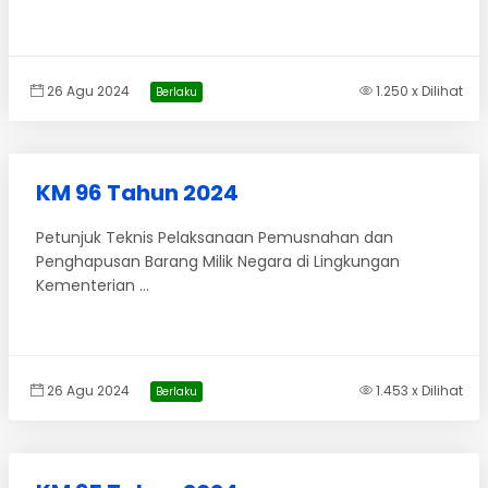
26 Agu 2024
1.250 x Dilihat
Berlaku
KM 96 Tahun 2024
Petunjuk Teknis Pelaksanaan Pemusnahan dan
Penghapusan Barang Milik Negara di Lingkungan
Kementerian ...
26 Agu 2024
1.453 x Dilihat
Berlaku