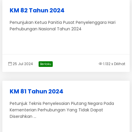
KM 82 Tahun 2024
Penunjukan Ketua Panitia Pusat Penyelenggara Hari
Perhubungan Nasional Tahun 2024
25 Jul 2024
1.132 x Dilihat
Berlaku
KM 81 Tahun 2024
Petunjuk Teknis Penyelesaian Piutang Negara Pada
Kementerian Perhubungan Yang Tidak Dapat
Diserahkan ...