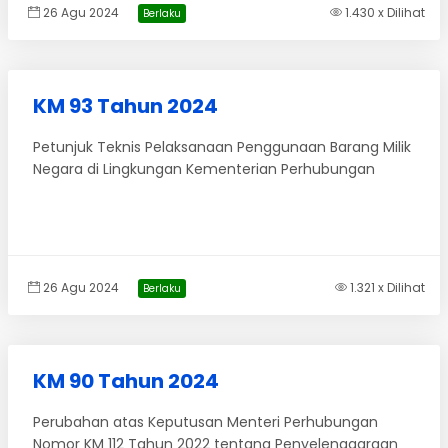
26 Agu 2024
1.430 x Dilihat
Berlaku
KM 93 Tahun 2024
Petunjuk Teknis Pelaksanaan Penggunaan Barang Milik
Negara di Lingkungan Kementerian Perhubungan
26 Agu 2024
1.321 x Dilihat
Berlaku
KM 90 Tahun 2024
Perubahan atas Keputusan Menteri Perhubungan
Nomor KM 112 Tahun 2022 tentang Penyelenggaraan