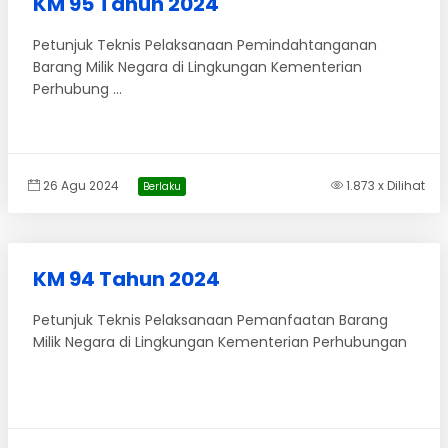
KM 95 Tahun 2024
Petunjuk Teknis Pelaksanaan Pemindahtanganan
Barang Milik Negara di Lingkungan Kementerian
Perhubung ...
26 Agu 2024
1.873 x Dilihat
Berlaku
KM 94 Tahun 2024
Petunjuk Teknis Pelaksanaan Pemanfaatan Barang
Milik Negara di Lingkungan Kementerian Perhubungan