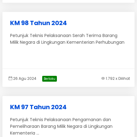
KM 98 Tahun 2024
Petunjuk Teknis Pelaksanaan Serah Terima Barang
Milik Negara di Lingkungan Kementerian Perhubungan
26 Agu 2024
1.792 x Dilihat
Berlaku
KM 97 Tahun 2024
Petunjuk Teknis Pelaksanaan Pengamanan dan
Pemeliharaan Barang Milik Negara di Lingkungan
Kementeria ...