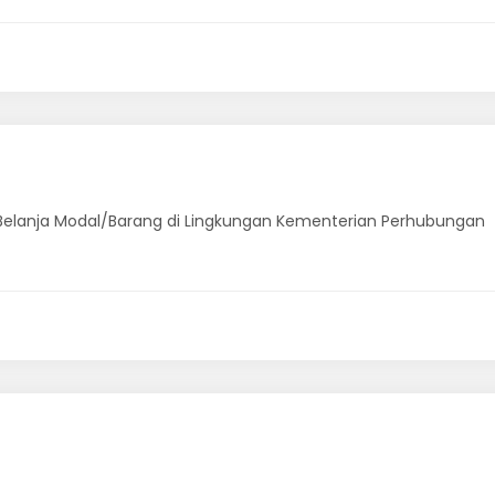
n Belanja Modal/Barang di Lingkungan Kementerian Perhubungan