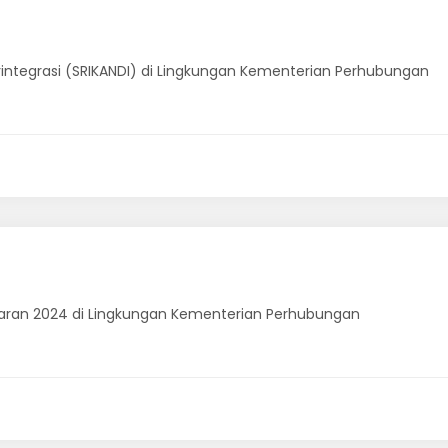
rintegrasi (SRIKANDI) di Lingkungan Kementerian Perhubungan
aran 2024 di Lingkungan Kementerian Perhubungan