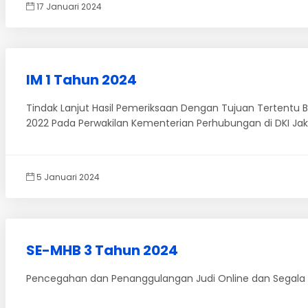
17 Januari 2024
IM 1 Tahun 2024
Tindak Lanjut Hasil Pemeriksaan Dengan Tujuan Tertentu 
2022 Pada Perwakilan Kementerian Perhubungan di DKI Jak
5 Januari 2024
SE-MHB 3 Tahun 2024
Pencegahan dan Penanggulangan Judi Online dan Segala 