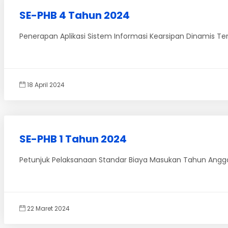
SE-PHB 4 Tahun 2024
Penerapan Aplikasi Sistem Informasi Kearsipan Dinamis Te
18 April 2024
SE-PHB 1 Tahun 2024
Petunjuk Pelaksanaan Standar Biaya Masukan Tahun Angg
22 Maret 2024