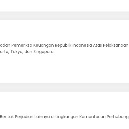
Badan Pemeriksa Keuangan Republik Indonesia Atas Pelaksanaan
arta, Tokyo, dan Singapura
Bentuk Perjudian Lainnya di Lingkungan Kementerian Perhubun