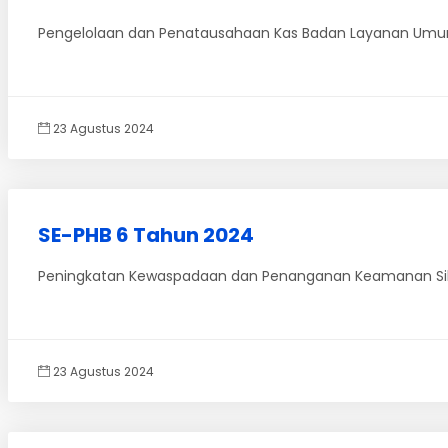
Pengelolaan dan Penatausahaan Kas Badan Layanan Umu
23 Agustus 2024
SE-PHB 6 Tahun 2024
Peningkatan Kewaspadaan dan Penanganan Keamanan Sib
23 Agustus 2024