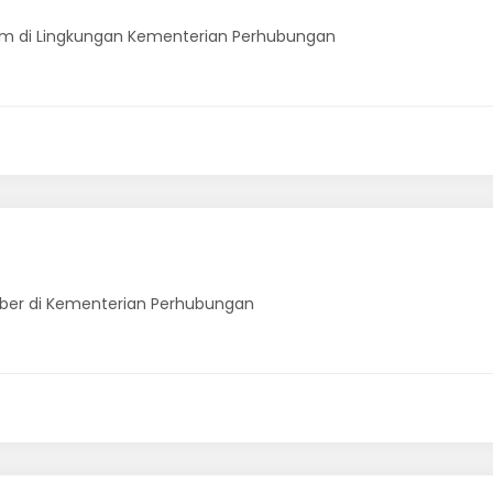
m di Lingkungan Kementerian Perhubungan
er di Kementerian Perhubungan