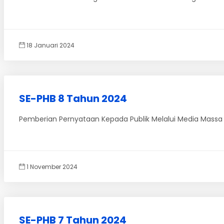
18 Januari 2024
SE-PHB 8 Tahun 2024
Pemberian Pernyataan Kepada Publik Melalui Media Massa
1 November 2024
SE-PHB 7 Tahun 2024