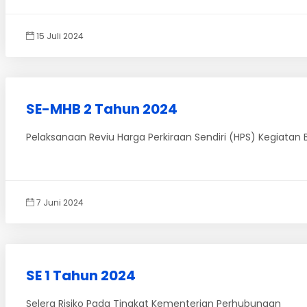
15 Juli 2024
SE-MHB 2 Tahun 2024
Pelaksanaan Reviu Harga Perkiraan Sendiri (HPS) Kegiata
7 Juni 2024
SE 1 Tahun 2024
Selera Risiko Pada Tingkat Kementerian Perhubungan