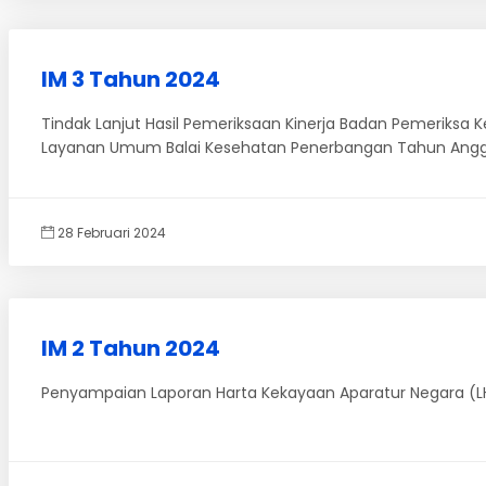
IM 3 Tahun 2024
Tindak Lanjut Hasil Pemeriksaan Kinerja Badan Pemeriksa
Layanan Umum Balai Kesehatan Penerbangan Tahun Angg
28 Februari 2024
IM 2 Tahun 2024
Penyampaian Laporan Harta Kekayaan Aparatur Negara (L