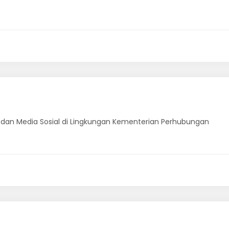
 dan Media Sosial di Lingkungan Kementerian Perhubungan