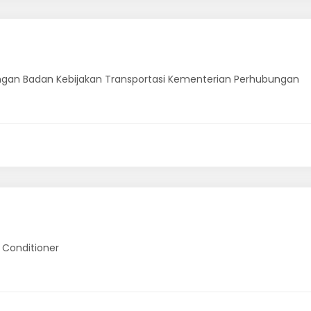
ungan Badan Kebijakan Transportasi Kementerian Perhubungan
 Conditioner