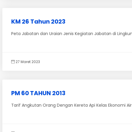
KM 26 Tahun 2023
Peta Jabatan dan Uraian Jenis Kegiatan Jabatan di Lingk
27 Maret 2023
PM 60 TAHUN 2013
Tarif Angkutan Orang Dengan Kereta Api Kelas Ekonomi Air