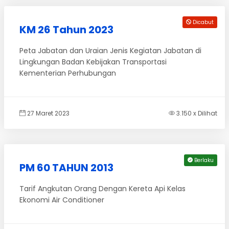
Dicabut
KM 26 Tahun 2023
Peta Jabatan dan Uraian Jenis Kegiatan Jabatan di
Lingkungan Badan Kebijakan Transportasi
Kementerian Perhubungan
27 Maret 2023
3.150 x Dilihat
Berlaku
PM 60 TAHUN 2013
Tarif Angkutan Orang Dengan Kereta Api Kelas
Ekonomi Air Conditioner