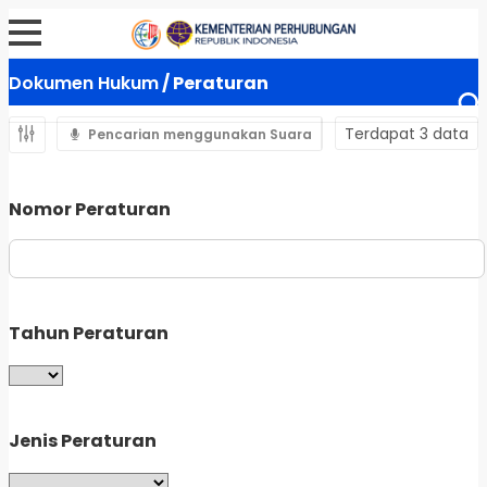
Dokumen Hukum
/ Peraturan
Terdapat 3 data
Pencarian menggunakan Suara
Nomor Peraturan
Tahun Peraturan
Jenis Peraturan