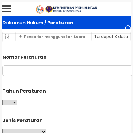
Dokumen Hukum
/ Peraturan
Terdapat 3 data
Pencarian menggunakan Suara
Nomor Peraturan
Tahun Peraturan
Jenis Peraturan