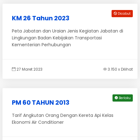
Dicabut
KM 26 Tahun 2023
Peta Jabatan dan Uraian Jenis Kegiatan Jabatan di
Lingkungan Badan Kebijakan Transportasi
Kementerian Perhubungan
27 Maret 2023
3.150 x Dilihat
Berlaku
PM 60 TAHUN 2013
Tarif Angkutan Orang Dengan Kereta Api Kelas
Ekonomi Air Conditioner