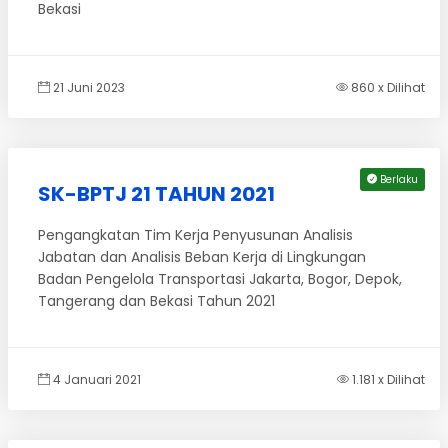
Bekasi
21 Juni 2023
860 x Dilihat
Berlaku
SK-BPTJ 21 TAHUN 2021
Pengangkatan Tim Kerja Penyusunan Analisis
Jabatan dan Analisis Beban Kerja di Lingkungan
Badan Pengelola Transportasi Jakarta, Bogor, Depok,
Tangerang dan Bekasi Tahun 2021
4 Januari 2021
1.181 x Dilihat