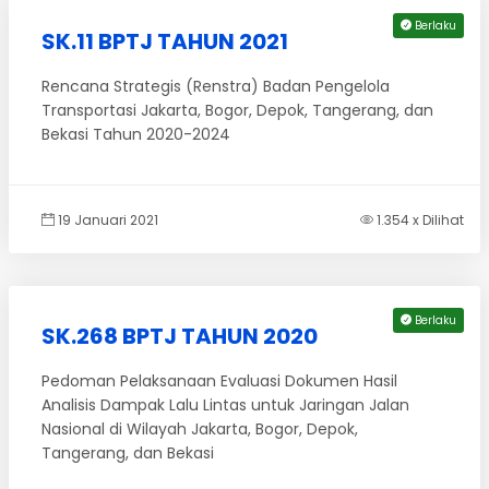
Berlaku
SK.11 BPTJ TAHUN 2021
Rencana Strategis (Renstra) Badan Pengelola
Transportasi Jakarta, Bogor, Depok, Tangerang, dan
Bekasi Tahun 2020-2024
19 Januari 2021
1.354 x Dilihat
Berlaku
SK.268 BPTJ TAHUN 2020
Pedoman Pelaksanaan Evaluasi Dokumen Hasil
Analisis Dampak Lalu Lintas untuk Jaringan Jalan
Nasional di Wilayah Jakarta, Bogor, Depok,
Tangerang, dan Bekasi