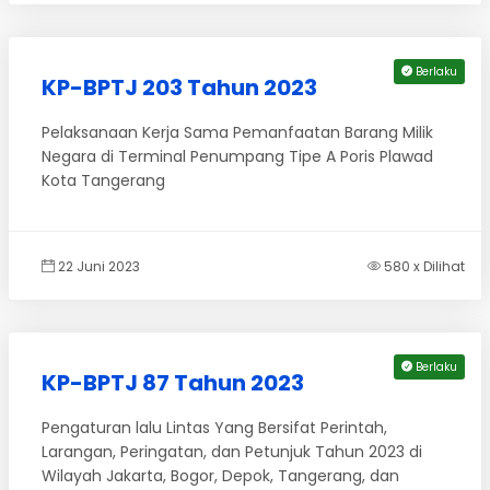
Berlaku
KP-BPTJ 203 Tahun 2023
Pelaksanaan Kerja Sama Pemanfaatan Barang Milik
Negara di Terminal Penumpang Tipe A Poris Plawad
Kota Tangerang
22 Juni 2023
580 x Dilihat
Berlaku
KP-BPTJ 87 Tahun 2023
Pengaturan lalu Lintas Yang Bersifat Perintah,
Larangan, Peringatan, dan Petunjuk Tahun 2023 di
Wilayah Jakarta, Bogor, Depok, Tangerang, dan