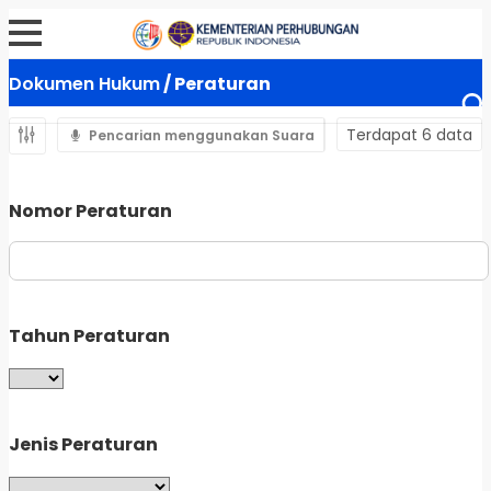
Dokumen Hukum
/ Peraturan
Terdapat 6 data
Pencarian menggunakan Suara
Nomor Peraturan
Tahun Peraturan
Jenis Peraturan