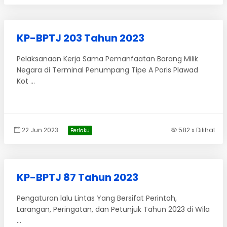
KP-BPTJ 203 Tahun 2023
Pelaksanaan Kerja Sama Pemanfaatan Barang Milik
Negara di Terminal Penumpang Tipe A Poris Plawad
Kot ...
22 Jun 2023
582 x Dilihat
Berlaku
KP-BPTJ 87 Tahun 2023
Pengaturan lalu Lintas Yang Bersifat Perintah,
Larangan, Peringatan, dan Petunjuk Tahun 2023 di Wila
...