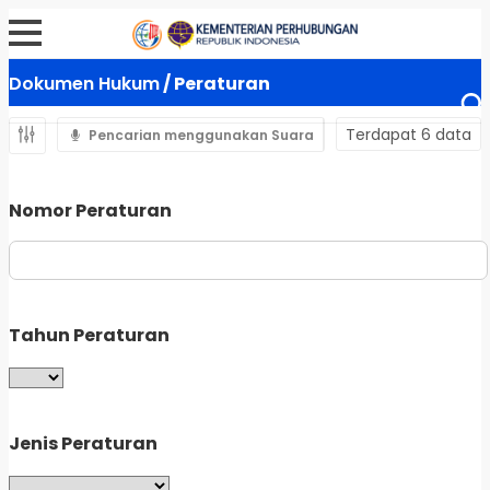
Dokumen Hukum
/ Peraturan
Terdapat 6 data
Pencarian menggunakan Suara
Nomor Peraturan
Tahun Peraturan
Jenis Peraturan