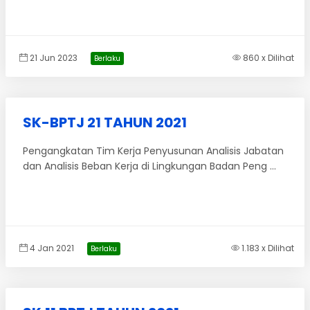
21 Jun 2023
860 x Dilihat
Berlaku
SK-BPTJ 21 TAHUN 2021
Pengangkatan Tim Kerja Penyusunan Analisis Jabatan
dan Analisis Beban Kerja di Lingkungan Badan Peng ...
4 Jan 2021
1.183 x Dilihat
Berlaku