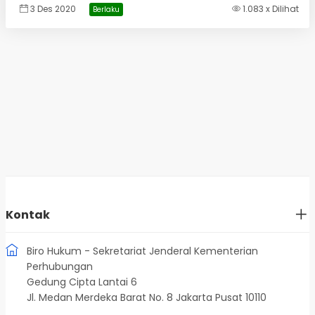
3 Des 2020
1.083 x Dilihat
Berlaku
Kontak
Biro Hukum - Sekretariat Jenderal Kementerian
Perhubungan
Gedung Cipta Lantai 6
Jl. Medan Merdeka Barat No. 8 Jakarta Pusat 10110