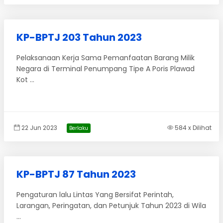
KP-BPTJ 203 Tahun 2023
Pelaksanaan Kerja Sama Pemanfaatan Barang Milik
Negara di Terminal Penumpang Tipe A Poris Plawad
Kot ...
22 Jun 2023
584 x Dilihat
Berlaku
KP-BPTJ 87 Tahun 2023
Pengaturan lalu Lintas Yang Bersifat Perintah,
Larangan, Peringatan, dan Petunjuk Tahun 2023 di Wila
...