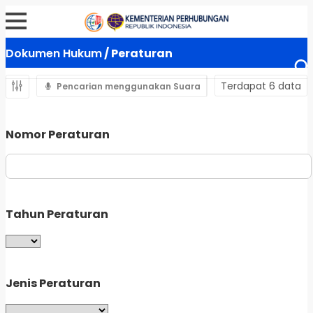
Dokumen Hukum
/ Peraturan
Terdapat 6 data
Pencarian menggunakan Suara
Nomor Peraturan
Tahun Peraturan
Jenis Peraturan