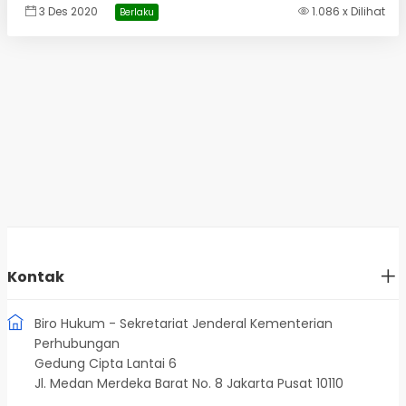
3 Des 2020
1.086 x Dilihat
Berlaku
Kontak
Biro Hukum - Sekretariat Jenderal Kementerian
Perhubungan
Gedung Cipta Lantai 6
Jl. Medan Merdeka Barat No. 8 Jakarta Pusat 10110