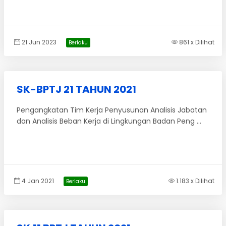
21 Jun 2023
861 x Dilihat
Berlaku
SK-BPTJ 21 TAHUN 2021
Pengangkatan Tim Kerja Penyusunan Analisis Jabatan
dan Analisis Beban Kerja di Lingkungan Badan Peng ...
4 Jan 2021
1.183 x Dilihat
Berlaku