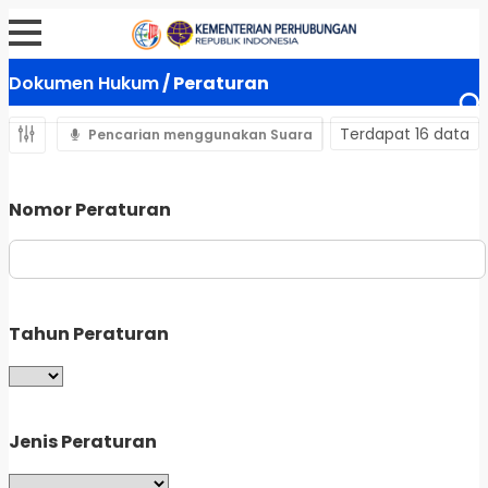
Dokumen Hukum
/ Peraturan
Terdapat 16 data
Pencarian menggunakan Suara
Nomor Peraturan
Tahun Peraturan
Jenis Peraturan