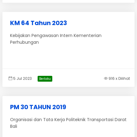
KM 64 Tahun 2023
Kebijakan Pengawasan Intern Kementerian
Perhubungan
5 Jul 2023
916 x Dilihat
Berlaku
PM 30 TAHUN 2019
Organisasi dan Tata Kerja Politeknik Transportasi Darat
Bali