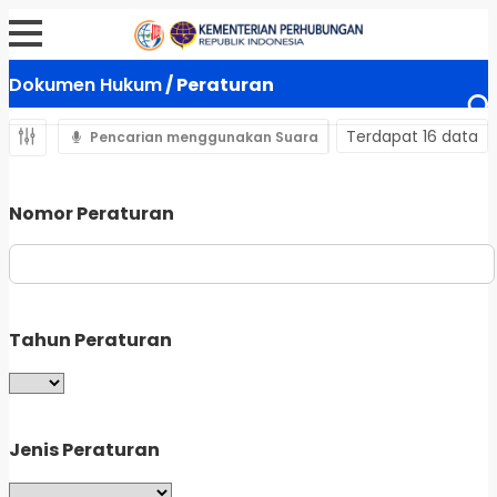
Dokumen Hukum
/ Peraturan
Terdapat 16 data
Pencarian menggunakan Suara
Nomor Peraturan
Tahun Peraturan
Jenis Peraturan