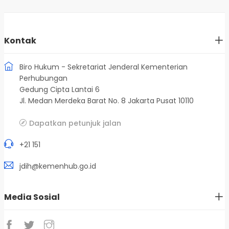
Kontak
Biro Hukum - Sekretariat Jenderal Kementerian
Perhubungan
Gedung Cipta Lantai 6
Jl. Medan Merdeka Barat No. 8 Jakarta Pusat 10110
Dapatkan petunjuk jalan
+21 151
jdih@kemenhub.go.id
Media Sosial