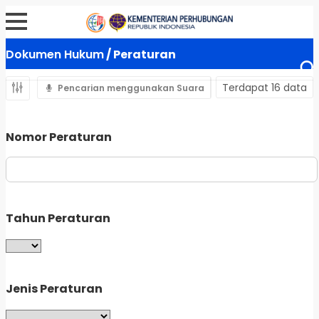
Dokumen Hukum
/ Peraturan
Terdapat 16 data
Pencarian menggunakan Suara
Nomor Peraturan
Tahun Peraturan
Jenis Peraturan