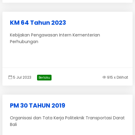
KM 64 Tahun 2023
Kebijakan Pengawasan Intern Kementerian
Perhubungan
5 Jul 2023
915 x Dilihat
Berlaku
PM 30 TAHUN 2019
Organisasi dan Tata Kerja Politeknik Transportasi Darat
Bali