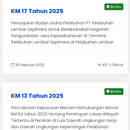
Berlaku
KM 17 Tahun 2025
Penunjukan Badan Usaha Pelabuhan PT Pelabuhan
Lembar Sejahtera Untuk Melaksanakan Kegiatan
Pengusahaan Jasa Kepelabuhanan di Terminal
Pelabuhan Lembar Sejahtera di Pelabuhan Lembar
25 Februari 2025
457 x Dilihat
Berlaku
KM 13 Tahun 2025
Pencabutan Keputusan Menteri Perhubungan Nomor
KM 54 tahun 2023 tentang Penetapan Lokasi Wilayah
Tertentu di Perairan di Luar Daerah Lingkungan Kerja
dan Daerah Lingkungan Kepentingan Pelabuhan