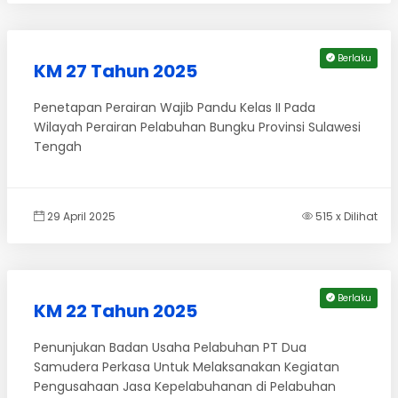
Berlaku
KM 27 Tahun 2025
Penetapan Perairan Wajib Pandu Kelas II Pada
Wilayah Perairan Pelabuhan Bungku Provinsi Sulawesi
Tengah
29 April 2025
515 x Dilihat
Berlaku
KM 22 Tahun 2025
Penunjukan Badan Usaha Pelabuhan PT Dua
Samudera Perkasa Untuk Melaksanakan Kegiatan
Pengusahaan Jasa Kepelabuhanan di Pelabuhan