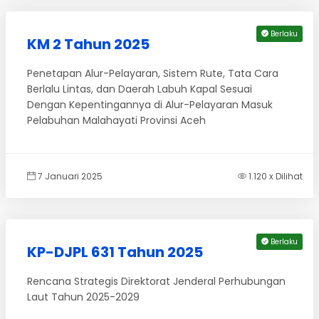
Berlaku
KM 2 Tahun 2025
Penetapan Alur-Pelayaran, Sistem Rute, Tata Cara
Berlalu Lintas, dan Daerah Labuh Kapal Sesuai
Dengan Kepentingannya di Alur-Pelayaran Masuk
Pelabuhan Malahayati Provinsi Aceh
7 Januari 2025
1.120 x Dilihat
Berlaku
KP-DJPL 631 Tahun 2025
Rencana Strategis Direktorat Jenderal Perhubungan
Laut Tahun 2025-2029