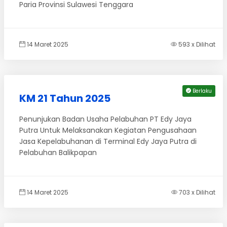
Paria Provinsi Sulawesi Tenggara
14 Maret 2025
593 x Dilihat
Berlaku
KM 21 Tahun 2025
Penunjukan Badan Usaha Pelabuhan PT Edy Jaya
Putra Untuk Melaksanakan Kegiatan Pengusahaan
Jasa Kepelabuhanan di Terminal Edy Jaya Putra di
Pelabuhan Balikpapan
14 Maret 2025
703 x Dilihat