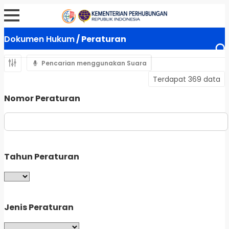
Dokumen Hukum
/ Peraturan
Pencarian menggunakan Suara
Terdapat 369 data
Nomor Peraturan
Tahun Peraturan
Jenis Peraturan