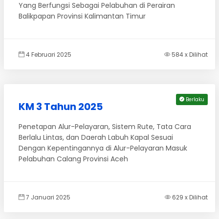
Yang Berfungsi Sebagai Pelabuhan di Perairan
Balikpapan Provinsi Kalimantan Timur
4 Februari 2025
584 x Dilihat
Berlaku
KM 3 Tahun 2025
Penetapan Alur-Pelayaran, Sistem Rute, Tata Cara
Berlalu Lintas, dan Daerah Labuh Kapal Sesuai
Dengan Kepentingannya di Alur-Pelayaran Masuk
Pelabuhan Calang Provinsi Aceh
7 Januari 2025
629 x Dilihat