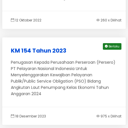
12 Oktober 2022
260 x Dilihat
Berlaku
KM 154 Tahun 2023
Penugasan Kepada Perusahaan Perseroan (Persero)
PT Pelayaran Nasional Indonesia Untuk
Menyelenggarakan Kewajiban Pelayanan
Publik/Public Service Obligation (PSO) Bidang
Angkutan Laut Penumpang Kelas Ekonomi Tahun
Anggaran 2024
18 Desember 2023
975 x Dilihat