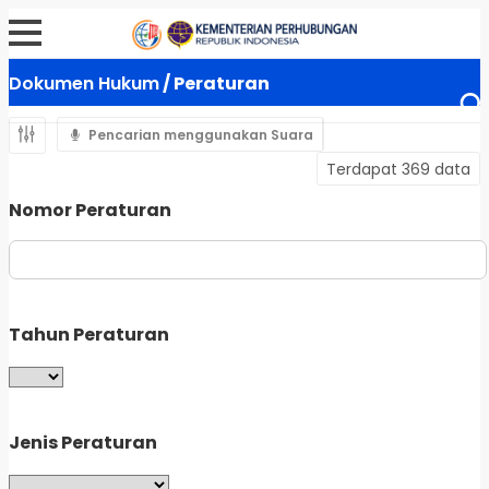
Dokumen Hukum
/ Peraturan
Pencarian menggunakan Suara
Terdapat 369 data
Nomor Peraturan
Tahun Peraturan
Jenis Peraturan