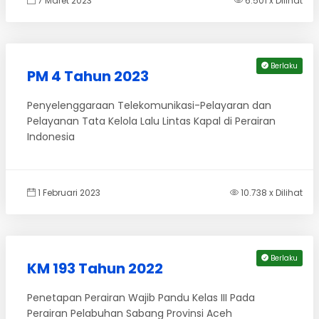
7 Maret 2023
6.501 x Dilihat
Berlaku
PM 4 Tahun 2023
Penyelenggaraan Telekomunikasi-Pelayaran dan
Pelayanan Tata Kelola Lalu Lintas Kapal di Perairan
Indonesia
1 Februari 2023
10.738 x Dilihat
Berlaku
KM 193 Tahun 2022
Penetapan Perairan Wajib Pandu Kelas III Pada
Perairan Pelabuhan Sabang Provinsi Aceh