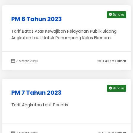
Berlaku
PM 8 Tahun 2023
Tarif Batas Atas Kewajiban Pelayanan Publik Bidang
Angkutan Laut Untuk Penumpang Kelas Ekonomi
7 Maret 2023
3.437 x Dilihat
Berlaku
PM 7 Tahun 2023
Tarif Angkutan Laut Perintis