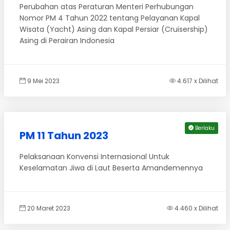
Perubahan atas Peraturan Menteri Perhubungan
Nomor PM 4 Tahun 2022 tentang Pelayanan Kapal
Wisata (Yacht) Asing dan Kapal Persiar (Cruisership)
Asing di Perairan Indonesia
9 Mei 2023
4.617 x Dilihat
Berlaku
PM 11 Tahun 2023
Pelaksanaan Konvensi Internasional Untuk
Keselamatan Jiwa di Laut Beserta Amandemennya
20 Maret 2023
4.460 x Dilihat