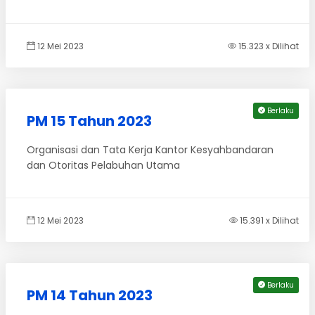
12 Mei 2023
15.323 x Dilihat
Berlaku
PM 15 Tahun 2023
Organisasi dan Tata Kerja Kantor Kesyahbandaran
dan Otoritas Pelabuhan Utama
12 Mei 2023
15.391 x Dilihat
Berlaku
PM 14 Tahun 2023