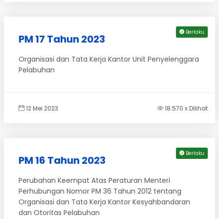
Berlaku
PM 17 Tahun 2023
Organisasi dan Tata Kerja Kantor Unit Penyelenggara
Pelabuhan
12 Mei 2023
18.570 x Dilihat
Berlaku
PM 16 Tahun 2023
Perubahan Keempat Atas Peraturan Menteri
Perhubungan Nomor PM 36 Tahun 2012 tentang
Organisasi dan Tata Kerja Kantor Kesyahbandaran
dan Otoritas Pelabuhan