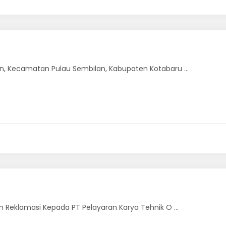
, Kecamatan Pulau Sembilan, Kabupaten Kotabaru ...
Reklamasi Kepada PT Pelayaran Karya Tehnik O ...