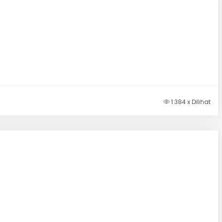
1.384 x Dilihat