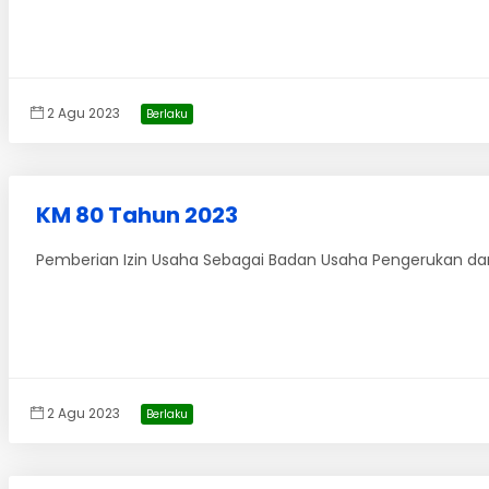
2 Agu 2023
Berlaku
KM 80 Tahun 2023
Pemberian Izin Usaha Sebagai Badan Usaha Pengerukan da
2 Agu 2023
Berlaku