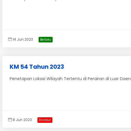
14 Jun 2023
Berlaku
KM 54 Tahun 2023
Penetapan Lokasi Wilayah Tertentu di Perairan di Luar Daer
8 Jun 2023
Dicabut