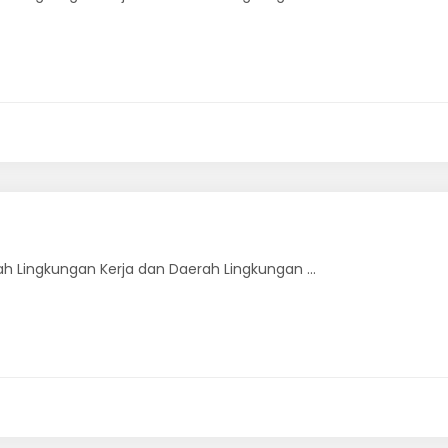
ah Lingkungan Kerja dan Daerah Lingkungan ...