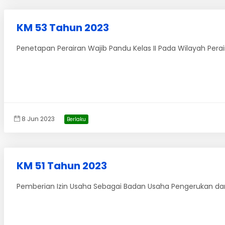
KM 53 Tahun 2023
Penetapan Perairan Wajib Pandu Kelas II Pada Wilayah Perair
8 Jun 2023
Berlaku
KM 51 Tahun 2023
Pemberian Izin Usaha Sebagai Badan Usaha Pengerukan d