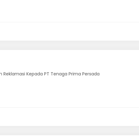
n Reklamasi Kepada PT Tenaga Prima Persada