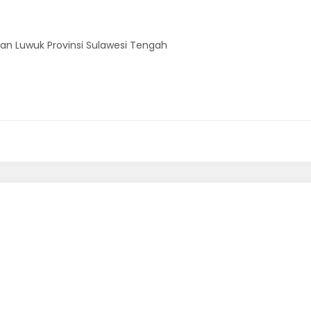
han Luwuk Provinsi Sulawesi Tengah