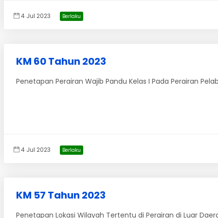
4 Jul 2023
Berlaku
KM 60 Tahun 2023
Penetapan Perairan Wajib Pandu Kelas I Pada Perairan Pel
4 Jul 2023
Berlaku
KM 57 Tahun 2023
Penetapan Lokasi Wilayah Tertentu di Perairan di Luar Daer