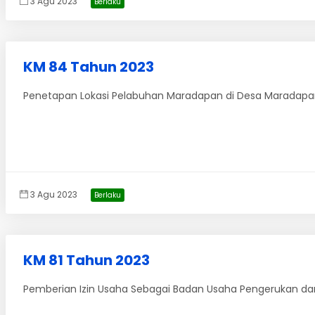
3 Agu 2023
Berlaku
KM 84 Tahun 2023
Penetapan Lokasi Pelabuhan Maradapan di Desa Maradapan
3 Agu 2023
Berlaku
KM 81 Tahun 2023
Pemberian Izin Usaha Sebagai Badan Usaha Pengerukan dan 