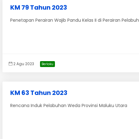
KM 79 Tahun 2023
Penetapan Perairan Wajib Pandu Kelas II di Perairan Pelabu
2 Agu 2023
Berlaku
KM 63 Tahun 2023
Rencana Induk Pelabuhan Weda Provinsi Maluku Utara