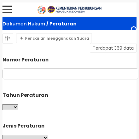
Dokumen Hukum
/ Peraturan
Pencarian menggunakan Suara
Terdapat 369 data
Nomor Peraturan
Tahun Peraturan
Jenis Peraturan