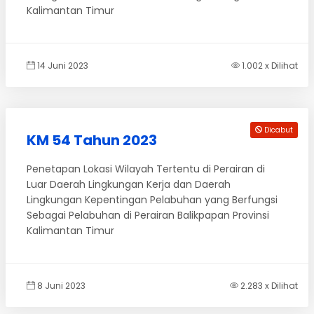
Kalimantan Timur
14 Juni 2023
1.002 x Dilihat
Dicabut
KM 54 Tahun 2023
Penetapan Lokasi Wilayah Tertentu di Perairan di
Luar Daerah Lingkungan Kerja dan Daerah
Lingkungan Kepentingan Pelabuhan yang Berfungsi
Sebagai Pelabuhan di Perairan Balikpapan Provinsi
Kalimantan Timur
8 Juni 2023
2.283 x Dilihat