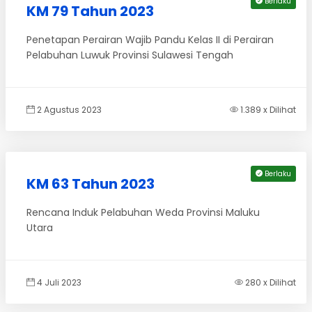
Berlaku
KM 79 Tahun 2023
Penetapan Perairan Wajib Pandu Kelas II di Perairan
Pelabuhan Luwuk Provinsi Sulawesi Tengah
2 Agustus 2023
1.389 x Dilihat
Berlaku
KM 63 Tahun 2023
Rencana Induk Pelabuhan Weda Provinsi Maluku
Utara
4 Juli 2023
280 x Dilihat