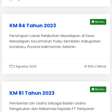
Berlaku
KM 84 Tahun 2023
Penetapan Lokasi Pelabuhan Maradapan di Desa
Maradapan, Kecamatan Pulau Sembilan, Kabupaten
Kotabaru, Provinsi Kalimantan Selatan
3 Agustus 2023
555 x Dilihat
Berlaku
KM 81 Tahun 2023
Pemberian Izin Usaha Sebagai Badan Usaha
Pengerukan dan Reklamasi Kepada PT Pelayaran