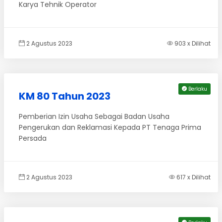
Karya Tehnik Operator
2 Agustus 2023
903 x Dilihat
Berlaku
KM 80 Tahun 2023
Pemberian Izin Usaha Sebagai Badan Usaha
Pengerukan dan Reklamasi Kepada PT Tenaga Prima
Persada
2 Agustus 2023
617 x Dilihat