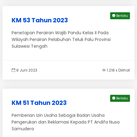
Berlaku
KM 53 Tahun 2023
Penetapan Perairan Wajib Pandu Kelas II Pada
Wilayah Perairan Pelabuhan Teluk Palu Provinsi
Sulawesi Tengah
8 Juni 2023
1.218 x Dilihat
Berlaku
KM 51 Tahun 2023
Pemberian Izin Usaha Sebagai Badan Usaha
Pengerukan dan Reklamasi Kepada PT Andifa Nusa
Samudera