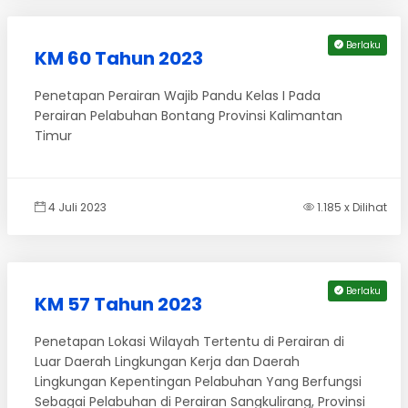
Berlaku
KM 60 Tahun 2023
Penetapan Perairan Wajib Pandu Kelas I Pada
Perairan Pelabuhan Bontang Provinsi Kalimantan
Timur
4 Juli 2023
1.185 x Dilihat
Berlaku
KM 57 Tahun 2023
Penetapan Lokasi Wilayah Tertentu di Perairan di
Luar Daerah Lingkungan Kerja dan Daerah
Lingkungan Kepentingan Pelabuhan Yang Berfungsi
Sebagai Pelabuhan di Perairan Sangkulirang, Provinsi