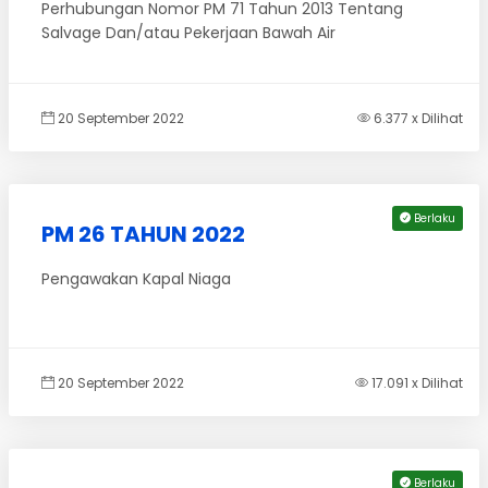
Perhubungan Nomor PM 71 Tahun 2013 Tentang
Salvage Dan/atau Pekerjaan Bawah Air
20 September 2022
6.377 x Dilihat
Berlaku
PM 26 TAHUN 2022
Pengawakan Kapal Niaga
20 September 2022
17.091 x Dilihat
Berlaku