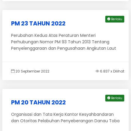
Berlaku
PM 23 TAHUN 2022
Perubahan Kedua Atas Peraturan Menteri
Perhubungan Nomor PM 93 Tahun 2013 Tentang
Penyelenggaraan dan Pengusahaan Angkutan Laut
20 September 2022
6.837 x Dilihat
Berlaku
PM 20 TAHUN 2022
Organisasi dan Tata Kerja Kantor Kesyahbandaran
dan Otoritas Pelabuhan Penyeberangan Danau Toba