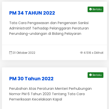
Berlaku
PM 34 TAHUN 2022
Tata Cara Pengawasan dan Pengenaan Sanksi
Administratif Terhadap Pelanggaran Peraturan
Perundang-undangan di Bidang Pelayaran
31 Oktober 2022
4.516 x Dilihat
Berlaku
PM 30 Tahun 2022
Perubahan Atas Peraturan Menteri Perhubungan
Nomor PM 6 Tahun 2020 Tentang Tata Cara
Pemeriksaan Kecelakaan Kapal