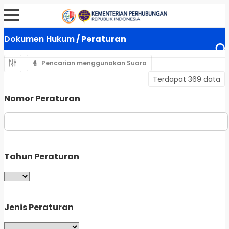
Dokumen Hukum
/ Peraturan
Pencarian menggunakan Suara
Terdapat 369 data
Nomor Peraturan
Tahun Peraturan
Jenis Peraturan