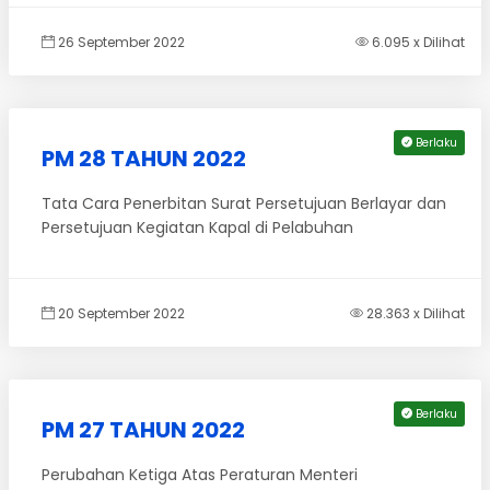
26 September 2022
6.095 x Dilihat
Berlaku
PM 28 TAHUN 2022
Tata Cara Penerbitan Surat Persetujuan Berlayar dan
Persetujuan Kegiatan Kapal di Pelabuhan
20 September 2022
28.363 x Dilihat
Berlaku
PM 27 TAHUN 2022
Perubahan Ketiga Atas Peraturan Menteri