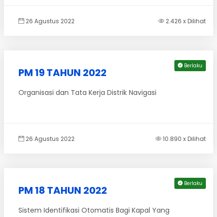
26 Agustus 2022
2.426 x Dilihat
Berlaku
PM 19 TAHUN 2022
Organisasi dan Tata Kerja Distrik Navigasi
26 Agustus 2022
10.890 x Dilihat
Berlaku
PM 18 TAHUN 2022
Sistem Identifikasi Otomatis Bagi Kapal Yang