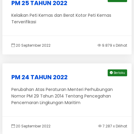
PM 25 TAHUN 2022
Kelaikan Peti Kemas dan Berat Kotor Peti Kemas
Terverifikasi
20 September 2022
9.879 x Dilihat
Berlaku
PM 24 TAHUN 2022
Perubahan Atas Peraturan Menteri Perhubungan
Nomor PM 29 Tahun 2014 Tentang Pencegahan
Pencemaran Lingkungan Maritim
20 September 2022
7.287 x Dilihat