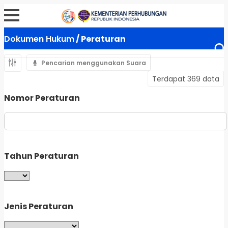
Dokumen Hukum
/ Peraturan
Pencarian menggunakan Suara
Terdapat 369 data
Nomor Peraturan
Tahun Peraturan
Jenis Peraturan