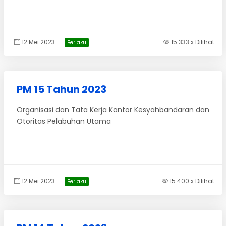
12 Mei 2023
15.333 x Dilihat
Berlaku
PM 15 Tahun 2023
Organisasi dan Tata Kerja Kantor Kesyahbandaran dan
Otoritas Pelabuhan Utama
12 Mei 2023
15.400 x Dilihat
Berlaku