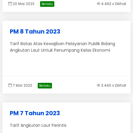
20 Mar 2023
4.463 x Dilihat
Berlaku
PM 8 Tahun 2023
Tarif Batas Atas Kewajiban Pelayanan Publik Bidang
Angkutan Laut Untuk Penumpang Kelas Ekonomi
7 Mar 2023
3.440 x Dilihat
Berlaku
PM 7 Tahun 2023
Tarif Angkutan Laut Perintis