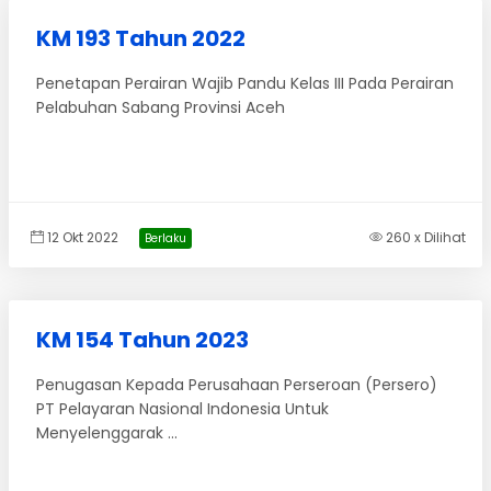
KM 193 Tahun 2022
Penetapan Perairan Wajib Pandu Kelas III Pada Perairan
Pelabuhan Sabang Provinsi Aceh
12 Okt 2022
260 x Dilihat
Berlaku
KM 154 Tahun 2023
Penugasan Kepada Perusahaan Perseroan (Persero)
PT Pelayaran Nasional Indonesia Untuk
Menyelenggarak ...