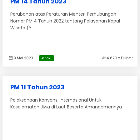
PM 14 Tahun 2023
Perubahan atas Peraturan Menteri Perhubungan
Nomor PM 4 Tahun 2022 tentang Pelayanan Kapal
Wisata (Y ...
9 Mei 2023
4.620 x Dilihat
Berlaku
PM 11 Tahun 2023
Pelaksanaan Konvensi Internasional Untuk
Keselamatan Jiwa di Laut Beserta Amandemennya