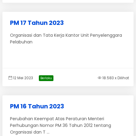
PM 17 Tahun 2023
Organisasi dan Tata Kerja Kantor Unit Penyelenggara
Pelabuhan
12 Mei 2023
18.583 x Dilihat
Berlaku
PM 16 Tahun 2023
Perubahan Keempat Atas Peraturan Menteri
Perhubungan Nomor PM 36 Tahun 2012 tentang
Organisasi dan T ...