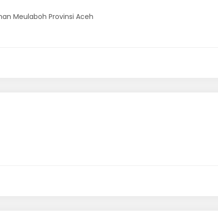
uhan Meulaboh Provinsi Aceh