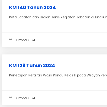
KM 140 Tahun 2024
Peta Jabatan dan Uraian Jenis Kegiatan Jabatan di Lingku
18 Oktober 2024
KM 129 Tahun 2024
Penetapan Perairan Wajib Pandu Kelas III pada Wilayah Per
18 Oktober 2024