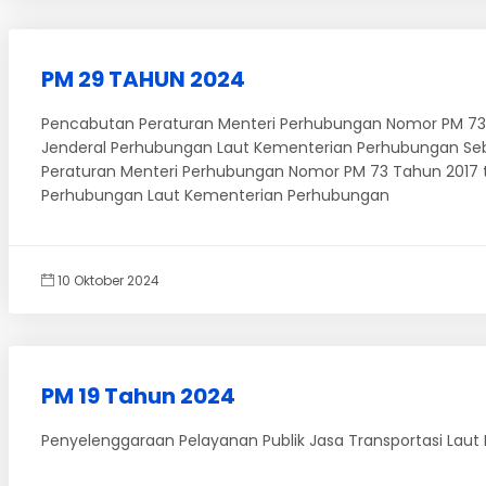
PM 29 TAHUN 2024
Pencabutan Peraturan Menteri Perhubungan Nomor PM 73 Ta
Jenderal Perhubungan Laut Kementerian Perhubungan Se
Peraturan Menteri Perhubungan Nomor PM 73 Tahun 2017 te
Perhubungan Laut Kementerian Perhubungan
10 Oktober 2024
PM 19 Tahun 2024
Penyelenggaraan Pelayanan Publik Jasa Transportasi Laut M