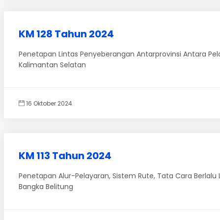
KM 128 Tahun 2024
Penetapan Lintas Penyeberangan Antarprovinsi Antara Pel
Kalimantan Selatan
16 Oktober 2024
KM 113 Tahun 2024
Penetapan Alur-Pelayaran, Sistem Rute, Tata Cara Berlalu
Bangka Belitung