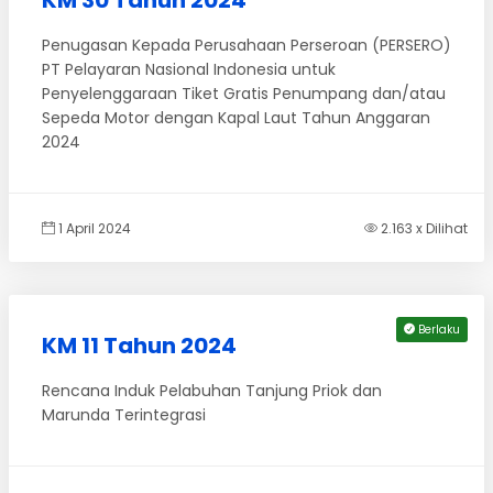
KM 30 Tahun 2024
Penugasan Kepada Perusahaan Perseroan (PERSERO)
PT Pelayaran Nasional Indonesia untuk
Penyelenggaraan Tiket Gratis Penumpang dan/atau
Sepeda Motor dengan Kapal Laut Tahun Anggaran
2024
1 April 2024
2.163 x Dilihat
Berlaku
KM 11 Tahun 2024
Rencana Induk Pelabuhan Tanjung Priok dan
Marunda Terintegrasi