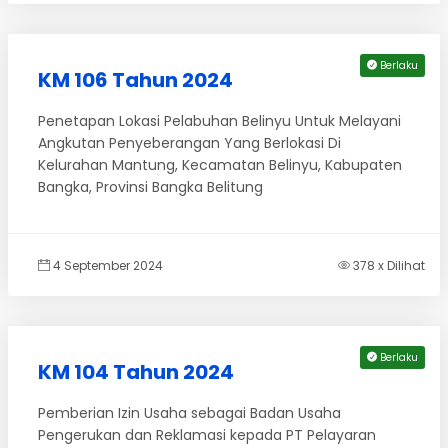
Berlaku
KM 106 Tahun 2024
Penetapan Lokasi Pelabuhan Belinyu Untuk Melayani
Angkutan Penyeberangan Yang Berlokasi Di
Kelurahan Mantung, Kecamatan Belinyu, Kabupaten
Bangka, Provinsi Bangka Belitung
4 September 2024
378 x Dilihat
Berlaku
KM 104 Tahun 2024
Pemberian Izin Usaha sebagai Badan Usaha
Pengerukan dan Reklamasi kepada PT Pelayaran