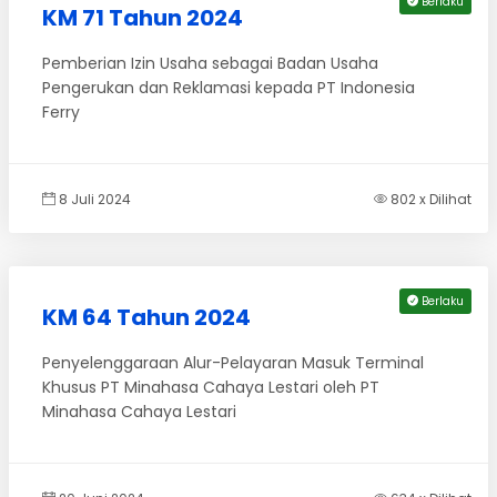
Berlaku
KM 71 Tahun 2024
Pemberian Izin Usaha sebagai Badan Usaha
Pengerukan dan Reklamasi kepada PT Indonesia
Ferry
8 Juli 2024
802 x Dilihat
Berlaku
KM 64 Tahun 2024
Penyelenggaraan Alur-Pelayaran Masuk Terminal
Khusus PT Minahasa Cahaya Lestari oleh PT
Minahasa Cahaya Lestari