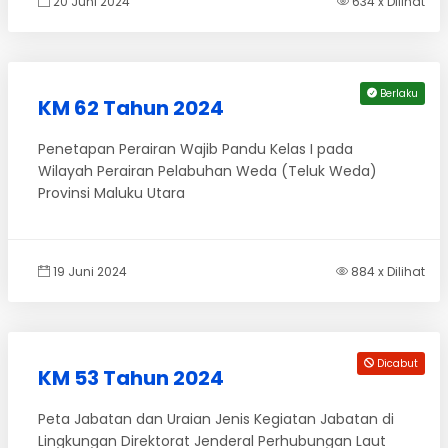
20 Juni 2024
634 x Dilihat
Berlaku
KM 62 Tahun 2024
Penetapan Perairan Wajib Pandu Kelas I pada
Wilayah Perairan Pelabuhan Weda (Teluk Weda)
Provinsi Maluku Utara
19 Juni 2024
884 x Dilihat
Dicabut
KM 53 Tahun 2024
Peta Jabatan dan Uraian Jenis Kegiatan Jabatan di
Lingkungan Direktorat Jenderal Perhubungan Laut