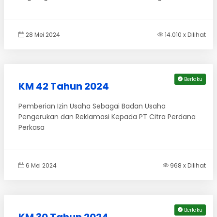
28 Mei 2024
14.010 x Dilihat
Berlaku
KM 42 Tahun 2024
Pemberian Izin Usaha Sebagai Badan Usaha
Pengerukan dan Reklamasi Kepada PT Citra Perdana
Perkasa
6 Mei 2024
968 x Dilihat
Berlaku