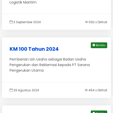
Logistik Maritim
3 September 2024
592 x Dilihat
Berlaku
KM 100 Tahun 2024
Pemberian Izin Usaha sebagai Badan Usaha
Pengerukan dan Reklamasi kepada PT Sarana
Pengerukan Utama
29 Agustus 2024
454 x Dilihat