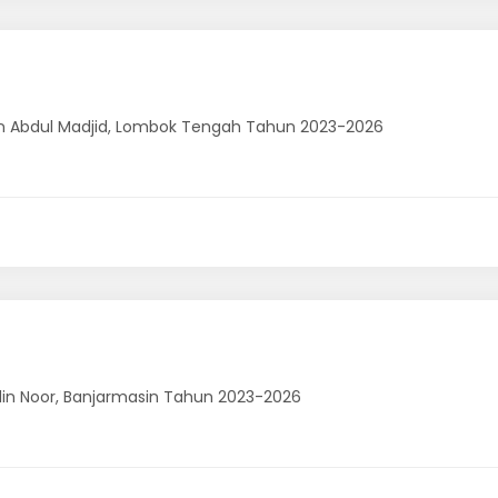
ddin Abdul Madjid, Lombok Tengah Tahun 2023-2026
udin Noor, Banjarmasin Tahun 2023-2026