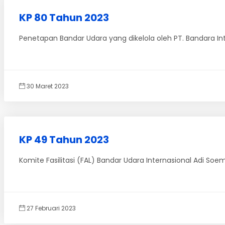
KP 80 Tahun 2023
Penetapan Bandar Udara yang dikelola oleh PT. Bandara I
30 Maret 2023
KP 49 Tahun 2023
Komite Fasilitasi (FAL) Bandar Udara Internasional Adi S
27 Februari 2023