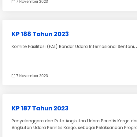
7 November 2023
KP 188 Tahun 2023
Komite Fasilitasi (FAL) Bandar Udara Internasional Sentan
7 November 2023
KP 187 Tahun 2023
Penyelenggara dan Rute Angkutan Udara Perintis Kargo d
Angkutan Udara Perintis Kargo, sebagai Pelaksanaan Pr