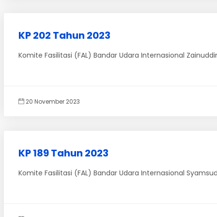
KP 202 Tahun 2023
Komite Fasilitasi (FAL) Bandar Udara Internasional Zainu
20 November 2023
KP 189 Tahun 2023
Komite Fasilitasi (FAL) Bandar Udara Internasional Syams