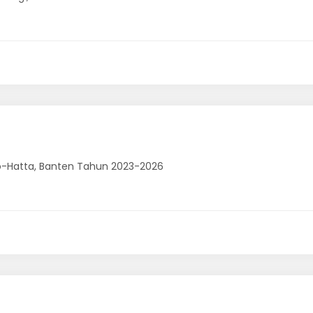
rno-Hatta, Banten Tahun 2023-2026