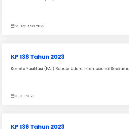
25 Agustus 2023
KP 138 Tahun 2023
Komite Fasilitasi (FAL) Bandar Udara Internasional Soeka
31 Juli 2023
KP 136 Tahun 2023