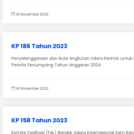
14 November 2023
KP 186 Tahun 2023
Penyelenggaraan dan Rute Angkutan Udara Perintis untu
Perintis Penumpang Tahun Anggaran 2024
14 November 2023
KP 158 Tahun 2023
Komite Fasilitasi (FAL) Bandar Udara Internasional Sam R