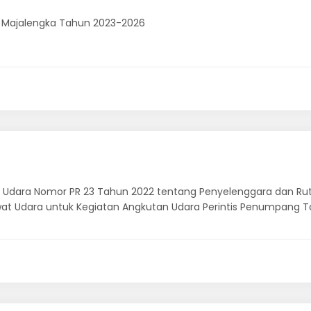
ti, Majalengka Tahun 2023-2026
 Udara Nomor PR 23 Tahun 2022 tentang Penyelenggara dan Rut
at Udara untuk Kegiatan Angkutan Udara Perintis Penumpang 