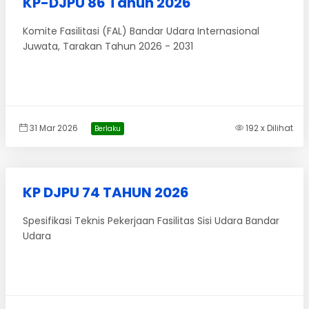
KP-DJPU 86 Tahun 2026
Komite Fasilitasi (FAL) Bandar Udara Internasional
Juwata, Tarakan Tahun 2026 - 2031
31 Mar 2026
192 x Dilihat
Berlaku
KP DJPU 74 TAHUN 2026
Spesifikasi Teknis Pekerjaan Fasilitas Sisi Udara Bandar
Udara