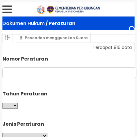
Dokumen Hukum
/ Peraturan
Pencarian menggunakan Suara
Terdapat 916 data
Nomor Peraturan
Tahun Peraturan
Jenis Peraturan