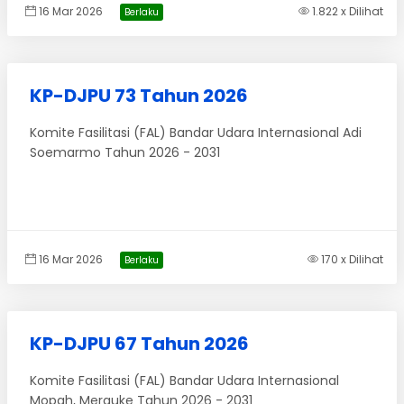
16 Mar 2026
1.822 x Dilihat
Berlaku
KP-DJPU 73 Tahun 2026
Komite Fasilitasi (FAL) Bandar Udara Internasional Adi
Soemarmo Tahun 2026 - 2031
16 Mar 2026
170 x Dilihat
Berlaku
KP-DJPU 67 Tahun 2026
Komite Fasilitasi (FAL) Bandar Udara Internasional
Mopah, Merauke Tahun 2026 - 2031