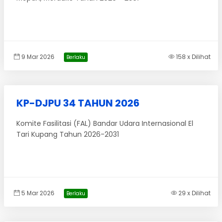
9 Mar 2026
158 x Dilihat
Berlaku
KP-DJPU 34 TAHUN 2026
Komite Fasilitasi (FAL) Bandar Udara Internasional El
Tari Kupang Tahun 2026-2031
5 Mar 2026
29 x Dilihat
Berlaku