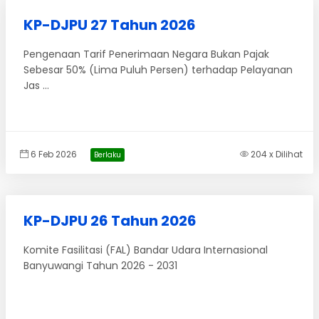
KP-DJPU 27 Tahun 2026
Pengenaan Tarif Penerimaan Negara Bukan Pajak
Sebesar 50% (Lima Puluh Persen) terhadap Pelayanan
Jas ...
6 Feb 2026
204 x Dilihat
Berlaku
KP-DJPU 26 Tahun 2026
Komite Fasilitasi (FAL) Bandar Udara Internasional
Banyuwangi Tahun 2026 - 2031