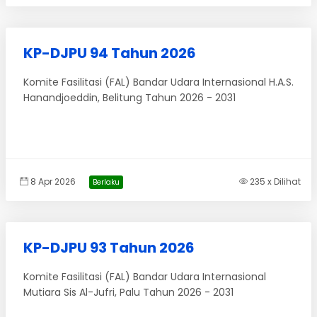
KP-DJPU 94 Tahun 2026
Komite Fasilitasi (FAL) Bandar Udara Internasional H.A.S.
Hanandjoeddin, Belitung Tahun 2026 - 2031
8 Apr 2026
235 x Dilihat
Berlaku
KP-DJPU 93 Tahun 2026
Komite Fasilitasi (FAL) Bandar Udara Internasional
Mutiara Sis Al-Jufri, Palu Tahun 2026 - 2031